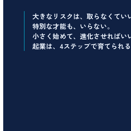
大きなリスクは、取らなくてい
特別な才能も、いらない。
小さく始めて、進化させればい
起業は、4ステップで育てられ