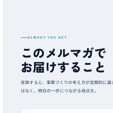
01
WHAT YOU GET
このメルマガで
お届けすること
登録すると、事業づくりの考え方が定期的に届
はなく、明日の一歩につながる視点を。