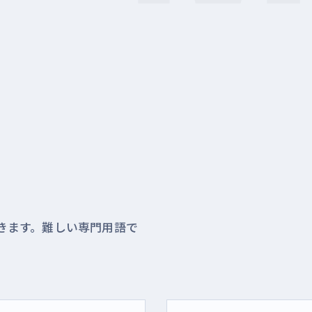
きます。難しい専門用語で