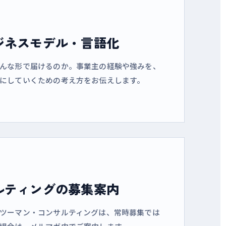
ジネスモデル・言語化
んな形で届けるのか。事業主の経験や強みを、
にしていくための考え方をお伝えします。
ルティングの募集案内
ツーマン・コンサルティングは、常時募集では