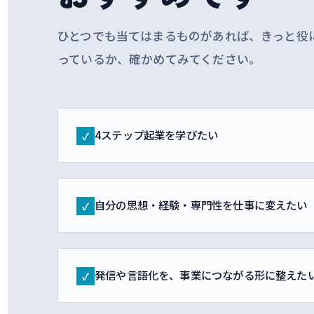
ひとつでも当てはまるものがあれば、きっと役
っているか、確かめてみてください。
4ステップ起業を学びたい
✓
自分の思想・経験・専門性を仕事に変えたい
✓
発信や言語化を、事業につながる形に整えた
✓