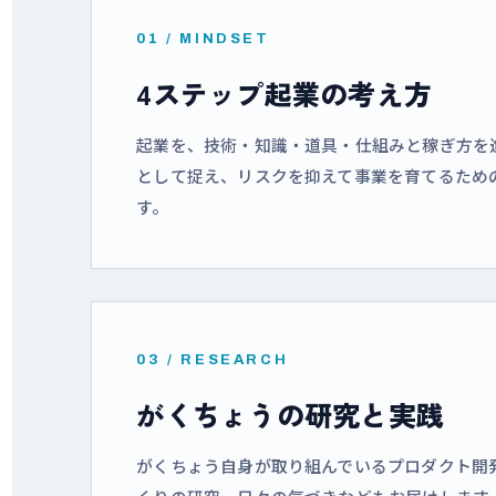
01 / MINDSET
4ステップ起業の考え方
起業を、技術・知識・道具・仕組みと稼ぎ方を
として捉え、リスクを抑えて事業を育てるため
す。
03 / RESEARCH
がくちょうの研究と実践
がくちょう自身が取り組んでいるプロダクト開