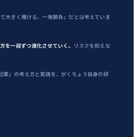
めて大きく賭ける、一発勝負」だとは考えていま
ぎ方を一段ずつ進化させていく。
リスクを抑えな
起業」の考え方と実践を、がくちょう自身の研