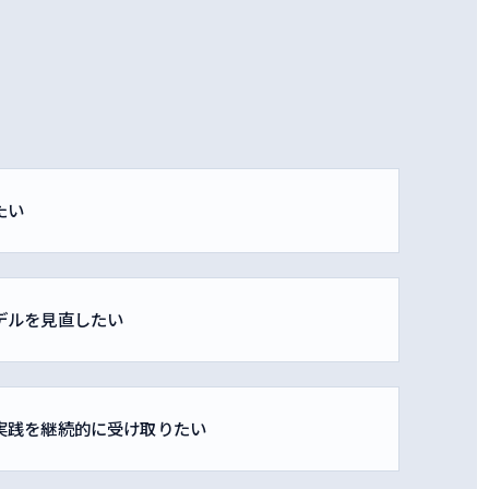
たい
デルを見直したい
実践を継続的に受け取りたい