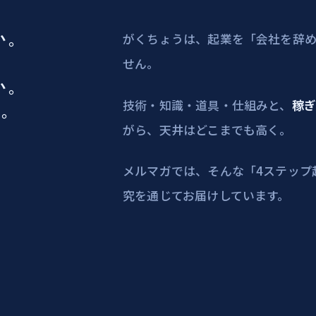
い。
がくちょうは、起業を「会社を辞
せん。
い。
技術・知識・道具・仕組みと、
稼
る。
がら、天井はどこまでも高く。
メルマガでは、そんな「4ステップ
究を通じてお届けしています。