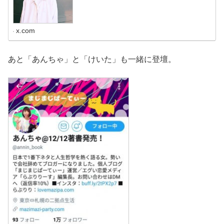
x.com
あと「あんちゃ」と「けいた」も一緒に登壇。