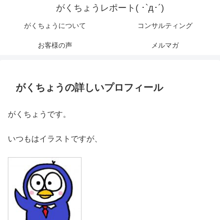
がくちょうレポート( ･`д･´)
がくちょうについて
コンサルティング
お客様の声
メルマガ
がくちょうの詳しいプロフィール
がくちょうです。
いつもはイラストですが、