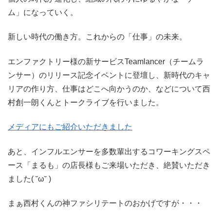
ム」になっていく。
新しい時代の働き方。これからの「仕事」の未来。
エンファクトリー様の新サービスTeamlancer（チームラ
ンサー）のリリース記念イベントに登壇し、新時代のキャ
リアの作り方、仕事はどこへ向かうのか、などについて西
村創一朗くんとトークライブを行いました。
メディアにもご紹介いただきました
あと、インフルエンサーを多数輩出するコワーキングスペ
ース「まるも」の店長様もご来場いただき、絶賛いただき
ました( ˘ω˘ )
まぁ西村くんの神ファシリテートのおかげですが・・・