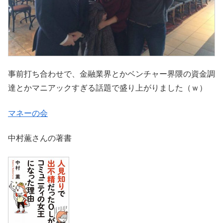
事前打ち合わせで、金融業界とかベンチャー界隈の資金調
達とかマニアックすぎる話題で盛り上がりました（ｗ）
マネーの会
中村薫さんの著書