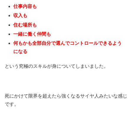
仕事内容も
収入も
住む場所も
一緒に働く仲間も
何もかも全部自分で選んでコントロールできるよう
になる
という究極のスキルが身についてしまいました。
死にかけて限界を超えたら強くなるサイヤ人みたいな感じ
です。