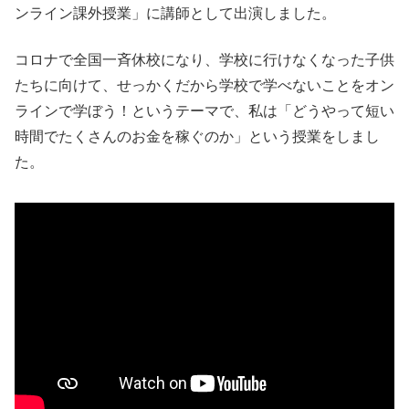
ンライン課外授業」に講師として出演しました。
コロナで全国一斉休校になり、学校に行けなくなった子供
たちに向けて、せっかくだから学校で学べないことをオン
ラインで学ぼう！というテーマで、私は「どうやって短い
時間でたくさんのお金を稼ぐのか」という授業をしまし
た。