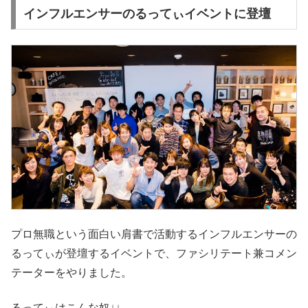
インフルエンサーのるってぃイベントに登壇
プロ無職という面白い肩書で活動するインフルエンサーの
るってぃが登壇するイベントで、ファシリテート兼コメン
テーターをやりました。
るってぃはこんな奴↓↓