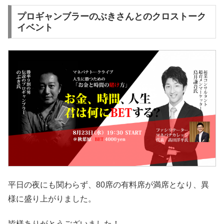
プロギャンブラーのぶきさんとのクロストーク
イベント
平日の夜にも関わらず、80席の有料席が満席となり、異
様に盛り上がりました。
皆様ありがとうございました！