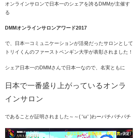
オンラインサロンで日本一のシェアを誇るDMMが主催す
る
DMMオンラインサロンアワード2017
で、日本一コミュニケーションが活発だったサロンとして
トリイくんのファーストペンギン大学が表彰されました！
シェア日本一のDMMさんで日本一なので、名実ともに
日本で一番盛り上がっているオンラ
インサロン
であることが証明されました～～( ˘ω˘ )わーパチパチパチ