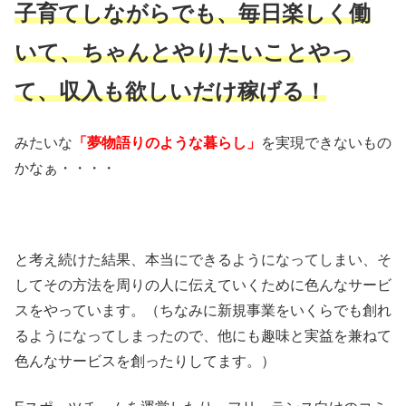
子育てしながらでも、毎日楽しく働
いて、ちゃんとやりたいことやっ
て、収入も欲しいだけ稼げる！
みたいな
「夢物語りのような暮らし」
を実現できないもの
かなぁ・・・・
と考え続けた結果、本当にできるようになってしまい、そ
してその方法を周りの人に伝えていくために色んなサービ
スをやっています。（ちなみに新規事業をいくらでも創れ
るようになってしまったので、他にも趣味と実益を兼ねて
色んなサービスを創ったりしてます。）