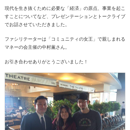
現代を生き抜くために必要な「経済」の原点、事業を起こ
すことについてなど、プレゼンテーションとトークライブ
でお話させていただきました。
ファシリテーターは「コミュニティの女王」で親しまれる
マネーの会主催の中村薫さん。
お引き合わせありがとうございました！