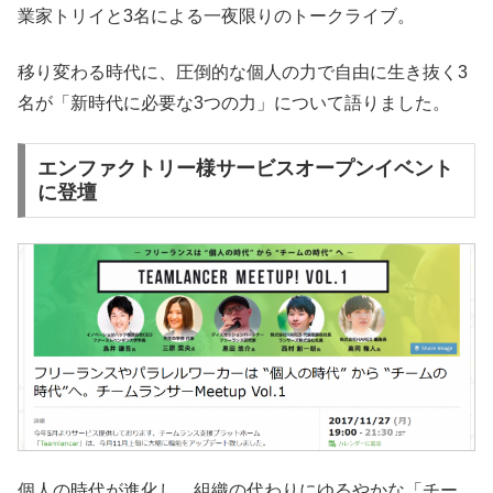
業家トリイと3名による一夜限りのトークライブ。
移り変わる時代に、圧倒的な個人の力で自由に生き抜く3
名が「新時代に必要な3つの力」について語りました。
エンファクトリー様サービスオープンイベント
に登壇
個人の時代が進化し、組織の代わりにゆるやかな「チー