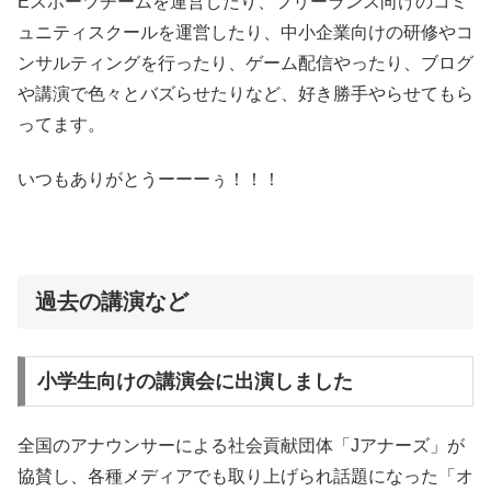
Eスポーツチームを運営したり、フリーランス向けのコミ
ュニティスクールを運営したり、中小企業向けの研修やコ
ンサルティングを行ったり、ゲーム配信やったり、ブログ
や講演で色々とバズらせたりなど、好き勝手やらせてもら
ってます。
いつもありがとうーーーぅ！！！
過去の講演など
小学生向けの講演会に出演しました
全国のアナウンサーによる社会貢献団体「Jアナーズ」が
協賛し、各種メディアでも取り上げられ話題になった「オ