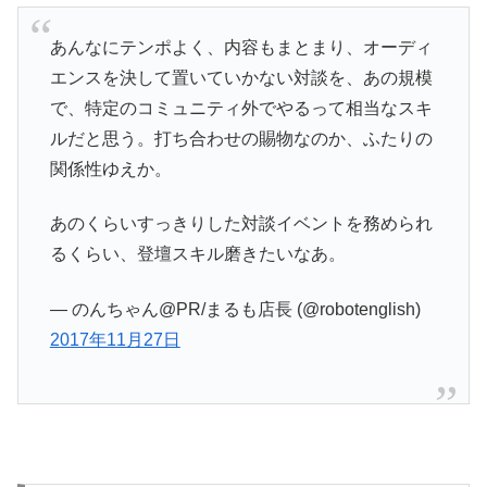
あんなにテンポよく、内容もまとまり、オーディ
エンスを決して置いていかない対談を、あの規模
で、特定のコミュニティ外でやるって相当なスキ
ルだと思う。打ち合わせの賜物なのか、ふたりの
関係性ゆえか。
あのくらいすっきりした対談イベントを務められ
るくらい、登壇スキル磨きたいなあ。
— のんちゃん@PR/まるも店長 (@robotenglish)
2017年11月27日