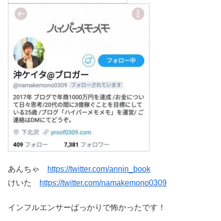
あんちゃ
https://twitter.com/annin_book
けいた
https://twitter.com/namakemono0309
インフルエンサーばっかりで怖かったです！