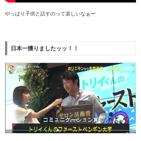
やっぱり子供と話すのって楽しいなぁー
日本一獲りましたッッ！！