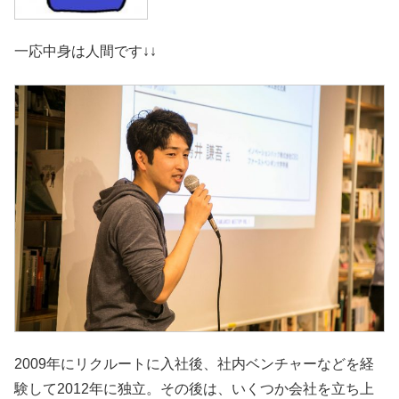
一応中身は人間です↓↓
2009年にリクルートに入社後、社内ベンチャーなどを経
験して2012年に独立。その後は、いくつか会社を立ち上