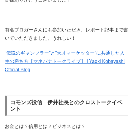
有名ブロガーさんにも参加いただき、レポート記事まで書
いていただきました。うれしい！
“伝説のギャンブラー”と”天才マーケッター”に共通した人
生の勝ち方【マネバナトークライブ】 | Yaoki Kobayashi
Official Blog
コモンズ投信 伊井社長とのクロストークイベ
ント
お金とは？信用とは？ビジネスとは？