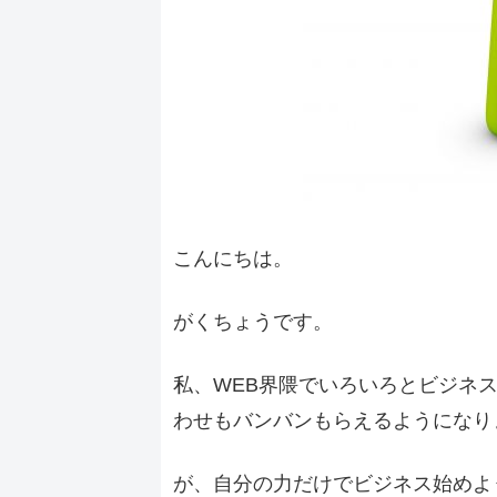
こんにちは。
がくちょうです。
私、WEB界隈でいろいろとビジネ
わせもバンバンもらえるようになり
が、自分の力だけでビジネス始めよ