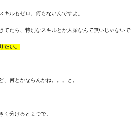
スキルもゼロ。何もないんですよ。
きてたら、特別なスキルとか人脈なんて無いじゃないで
りたい。
ど、何とかならんかね。。。と。
きく分けると２つで、