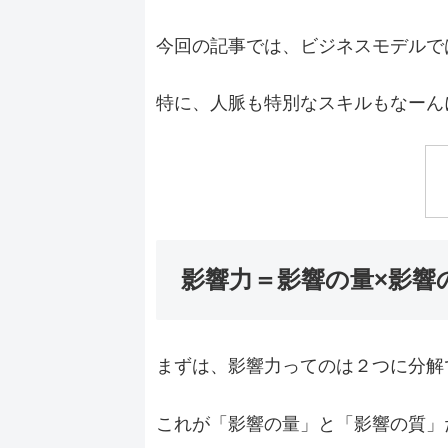
今回の記事では、ビジネスモデルで
特に、人脈も特別なスキルもなーん
影響力＝影響の量×影響
まずは、影響力ってのは２つに分解
これが「影響の量」と「影響の質」