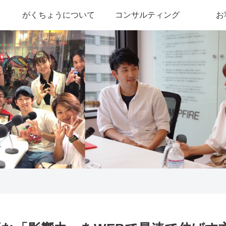
がくちょうについて
コンサルティング
お