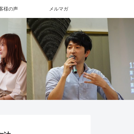
客様の声
メルマガ