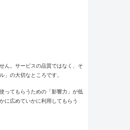
せん。サービスの品質ではなく、そ
ル」の大切なところです。
使ってもらうための「影響力」が低
かに広めていかに利用してもらう