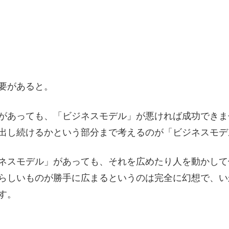
要があると。
があっても、「ビジネスモデル」が悪ければ成功できま
出し続けるかという部分まで考えるのが「ビジネスモデ
ネスモデル」があっても、それを広めたり人を動かして
らしいものが勝手に広まるというのは完全に幻想で、い
す。