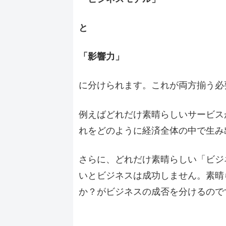
と
「影響力」
に分けられます。これが両方揃う必
例えばどれだけ素晴らしいサービス
れをどのように経済全体の中で生み
さらに、どれだけ素晴らしい「ビジ
いとビジネスは成功しません。素晴
か？がビジネスの成否を分けるので