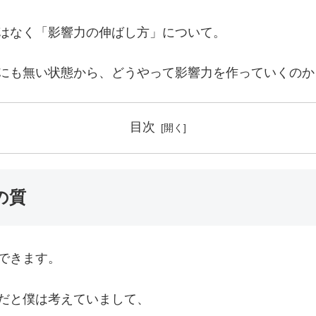
はなく「影響力の伸ばし方」について。
にも無い状態から、どうやって影響力を作っていくのか
目次
の質
できます。
だと僕は考えていまして、