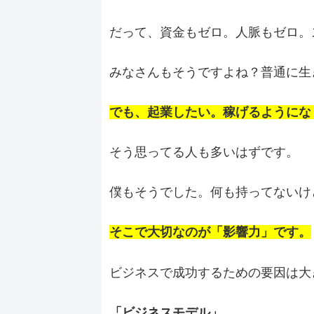
だって、資金もゼロ。人脈もゼロ。
みなさんもそうですよね？普通に生
でも、起業したい。稼げるようにな
そう思ってる人も多いはずです。
僕もそうでした。何も持ってないけ
そこで大切なのが「影響力」です。
ビジネスで成功するための要因は大
「ビジネスモデル」