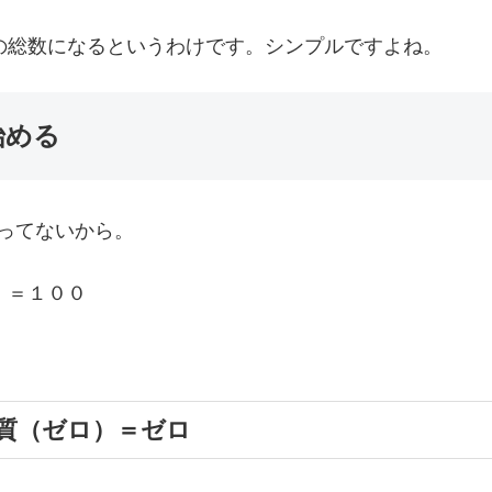
の総数になるというわけです。シンプルですよね。
始める
ってないから。
）＝１００
質（ゼロ）＝ゼロ