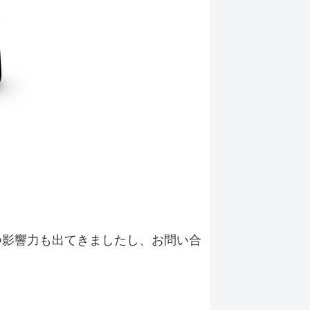
つ影響力も出てきましたし、お問い合