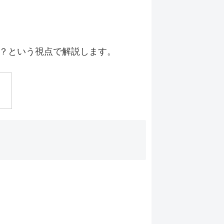
？という視点で解説します。