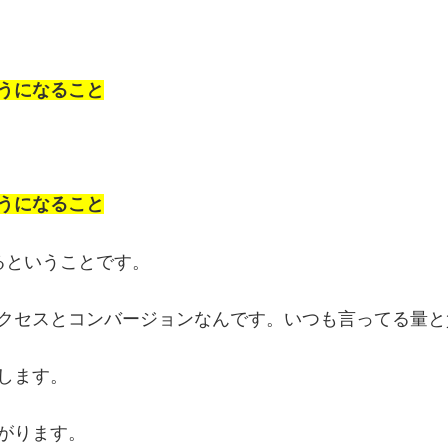
うになること
うになること
るということです。
クセスとコンバージョンなんです。いつも言ってる量と
します。
がります。