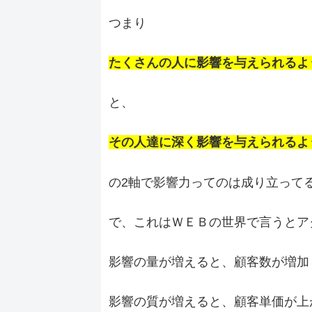
つまり
たくさんの人に影響を与えられるよ
と、
その人達に深く影響を与えられるよ
の2軸で影響力ってのは成り立って
で、これはＷＥＢの世界で言うとア
影響の量が増えると、顧客数が増加
影響の質が増えると、顧客単価が上