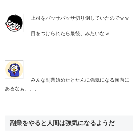
上司をバッサバッサ切り倒していたのでｗｗ
目をつけられたら最後、みたいなｗ
みんな副業始めたとたんに強気になる傾向に
あるなぁ、、、
副業をやると人間は強気になるようだ