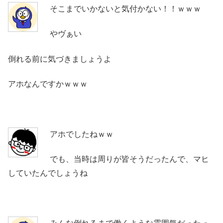
そこまでいかないと気付かない！！ｗｗｗ
やヴぁい
倒れる前に気づきましょうよ
アホなんですかｗｗｗ
アホでしたねｗｗ
でも、当時は周りが皆そうだったんで、マヒ
していたんでしょうね