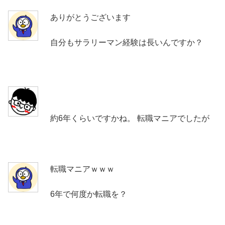
ありがとうございます
自分もサラリーマン経験は長いんですか？
約6年くらいですかね。 転職マニアでしたが
転職マニアｗｗｗ
6年で何度か転職を？