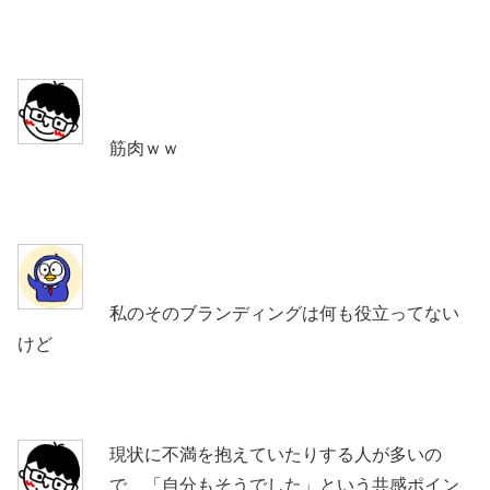
筋肉ｗｗ
私のそのブランディングは何も役立ってない
けど
現状に不満を抱えていたりする人が多いの
で、「自分もそうでした」という共感ポイン