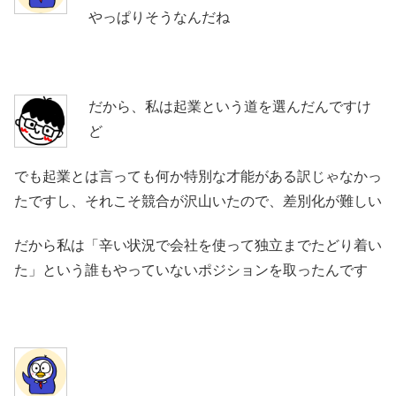
やっぱりそうなんだね
だから、私は起業という道を選んだんですけ
ど
でも起業とは言っても何か特別な才能がある訳じゃなかっ
たですし、それこそ競合が沢山いたので、差別化が難しい
だから私は「辛い状況で会社を使って独立までたどり着い
た」という誰もやっていないポジションを取ったんです