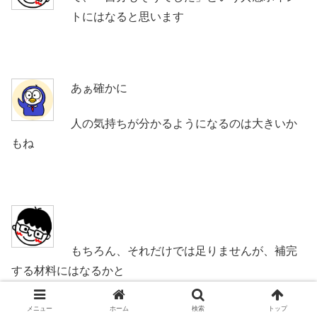
トにはなると思います
あぁ確かに
人の気持ちが分かるようになるのは大きいか
もね
もちろん、それだけでは足りませんが、補完
する材料にはなるかと
メニュー
ホーム
検索
トップ