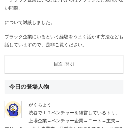
い問題」
について対談しました。
ブラック企業にいるという経験をうまく活かす方法なども
話していますので、是非ご覧ください。
目次
今日の登場人物
がくちょう
渋谷でＩＴベンチャーを経営しているトリ。
上場企業→ベンチャー企業→ニート→主夫→