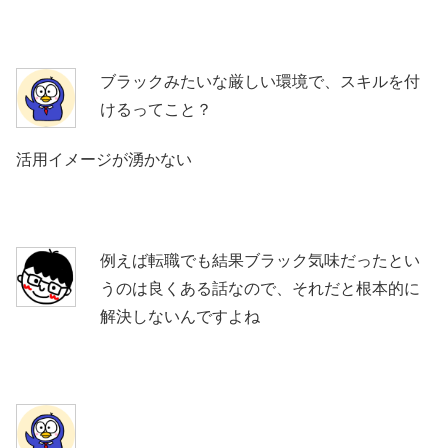
ブラックみたいな厳しい環境で、スキルを付
けるってこと？
活用イメージが湧かない
例えば転職でも結果ブラック気味だったとい
うのは良くある話なので、それだと根本的に
解決しないんですよね