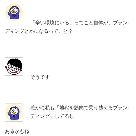
「辛い環境にいる」ってこと自体が、ブラン
ディングとかになるってこと？
そうです
確かに私も「地獄を筋肉で乗り越えるブラン
ディング」してるし
あるかもね