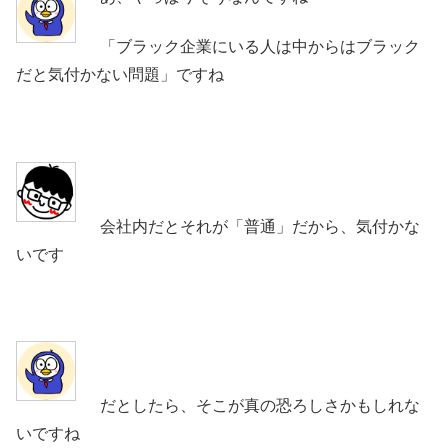
「ブラック企業にいる人は中からはブラック
だと気付かない問題」ですね
会社内だとそれが「普通」だから、気付かな
いです
だとしたら、そこが真の恐ろしさかもしれな
いですね