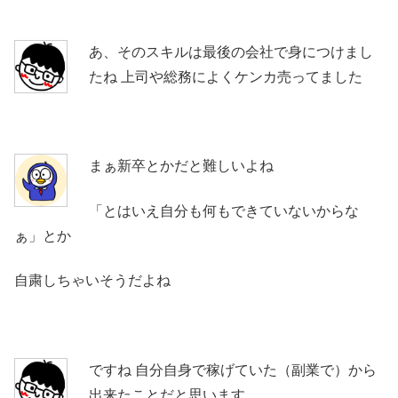
あ、そのスキルは最後の会社で身につけまし
たね 上司や総務によくケンカ売ってました
まぁ新卒とかだと難しいよね
「とはいえ自分も何もできていないからな
ぁ」とか
自粛しちゃいそうだよね
ですね 自分自身で稼げていた（副業で）から
出来たことだと思います。