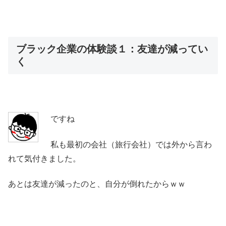
ブラック企業の体験談１：友達が減ってい
く
ですね
私も最初の会社（旅行会社）では外から言わ
れて気付きました。
あとは友達が減ったのと、自分が倒れたからｗｗ