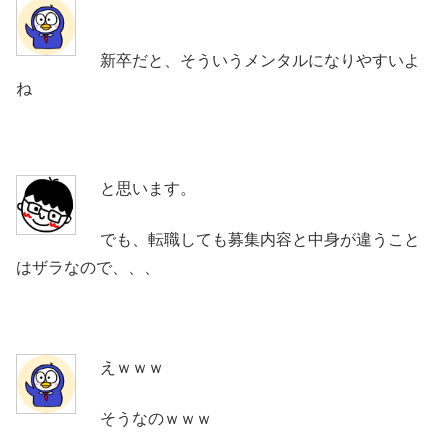
新卒だと、そういうメンタルになりやすいよ
ね
と思います。
でも、転職しても募集内容と中身が違うこと
はザラなので、、、
えｗｗｗ
そうなのｗｗｗ