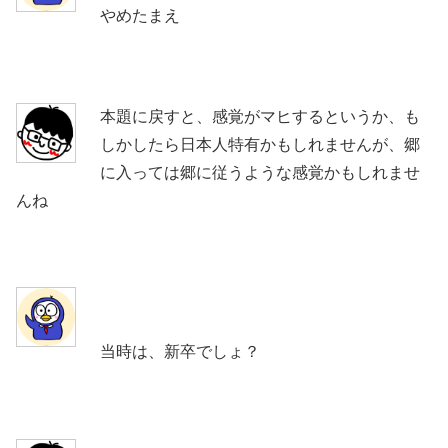
やめたまえ
本題に戻すと、感覚がマヒするというか、も
しかしたら日本人特有かもしれませんが、郷
に入っては郷に従うような感覚かもしれませ
んね
当時は、新卒でしょ？