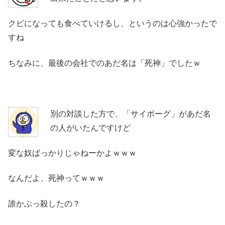
クビになっても食べていけるし、というのは心強かったで
すね
ちなみに、最後の会社でのあだ名は「死神」でしたｗ
別の対談した方で、「サイボーグ」があだ名
の人がいたんですけど
変な奴ばっかりじゃねーかよｗｗｗ
なんだよ、死神ってｗｗｗ
誰かぶっ殺したの？