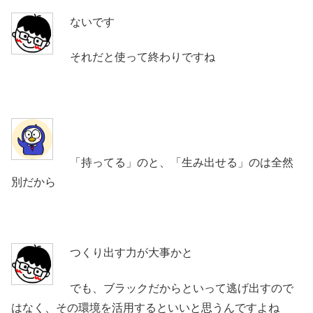
ないです
それだと使って終わりですね
「持ってる」のと、「生み出せる」のは全然
別だから
つくり出す力が大事かと
でも、ブラックだからといって逃げ出すので
はなく、その環境を活用するといいと思うんですよね