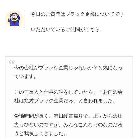
今日のご質問はブラック企業についてです
いただいているご質問がこちら
今の会社がブラック企業じゃないか？と気になっ
ています。
この前友人と仕事の話をしていたら、「お前の会
社は絶対ブラック企業だろ」と言われました。
労働時間が長く、毎日終電帰りで、上司からの圧
力もひどいのですが、みんなこんなものなのだろ
うと我慢してきました。