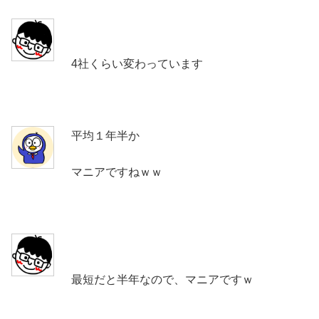
4社くらい変わっています
平均１年半か
マニアですねｗｗ
最短だと半年なので、マニアですｗ