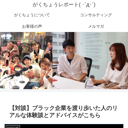
がくちょうレポート( ･`д･´)
がくちょうについて
コンサルティング
お客様の声
メルマガ
【対談】ブラック企業を渡り歩いた人のリ
アルな体験談とアドバイスがこちら