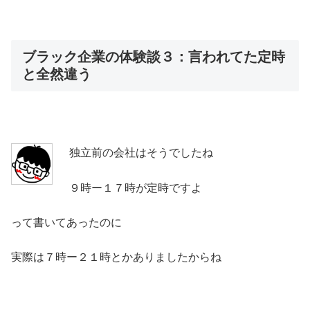
ブラック企業の体験談３：言われてた定時
と全然違う
独立前の会社はそうでしたね
９時ー１７時が定時ですよ
って書いてあったのに
実際は７時ー２１時とかありましたからね