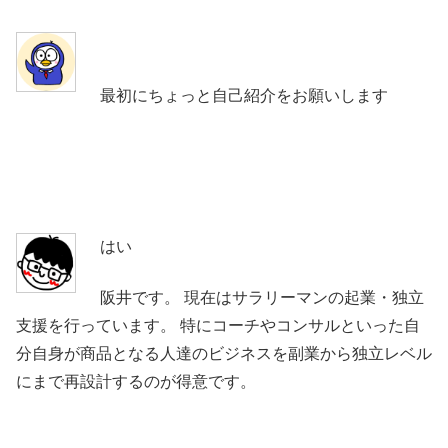
最初にちょっと自己紹介をお願いします
はい
阪井です。 現在はサラリーマンの起業・独立
支援を行っています。 特にコーチやコンサルといった自
分自身が商品となる人達のビジネスを副業から独立レベル
にまで再設計するのが得意です。