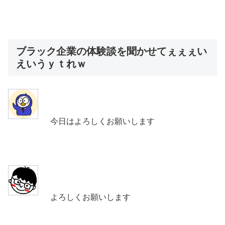
ブラック企業の体験談を聞かせてぇぇぇい
えいうｙｔれｗ
今日はよろしくお願いします
よろしくお願いします