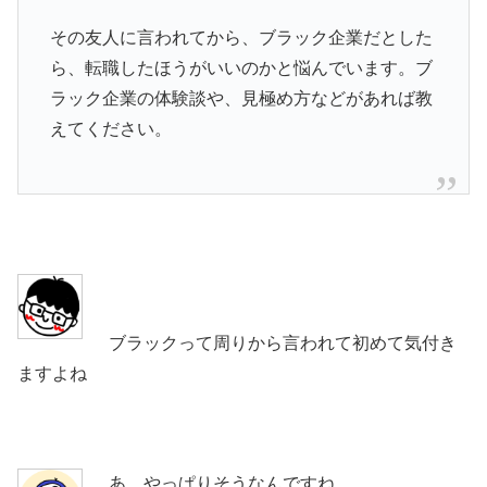
その友人に言われてから、ブラック企業だとした
ら、転職したほうがいいのかと悩んでいます。ブ
ラック企業の体験談や、見極め方などがあれば教
えてください。
ブラックって周りから言われて初めて気付き
ますよね
あ、やっぱりそうなんですね