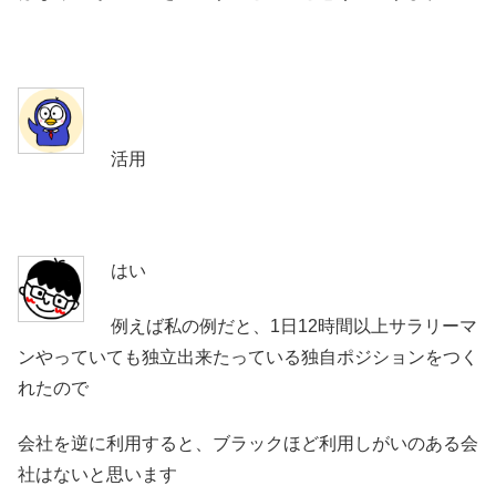
活用
はい
例えば私の例だと、1日12時間以上サラリーマ
ンやっていても独立出来たっている独自ポジションをつく
れたので
会社を逆に利用すると、ブラックほど利用しがいのある会
社はないと思います