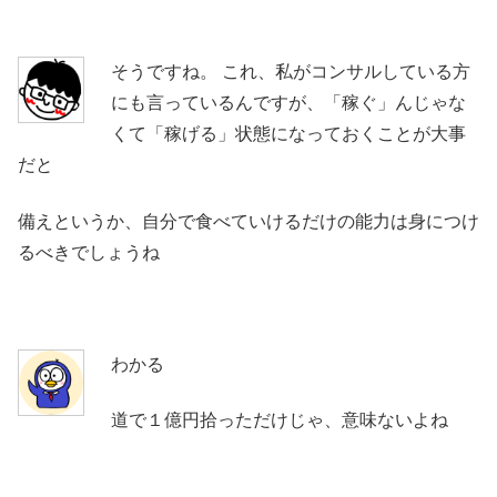
そうですね。 これ、私がコンサルしている方
にも言っているんですが、「稼ぐ」んじゃな
くて「稼げる」状態になっておくことが大事
だと
備えというか、自分で食べていけるだけの能力は身につけ
るべきでしょうね
わかる
道で１億円拾っただけじゃ、意味ないよね