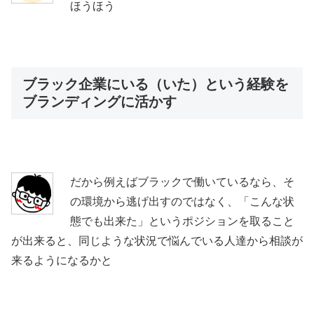
ほうほう
ブラック企業にいる（いた）という経験を
ブランディングに活かす
だから例えばブラックで働いているなら、そ
の環境から逃げ出すのではなく、「こんな状
態でも出来た」というポジションを取ること
が出来ると、同じような状況で悩んでいる人達から相談が
来るようになるかと