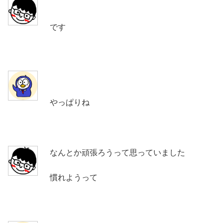
です
やっぱりね
なんとか頑張ろうって思っていました
慣れようって