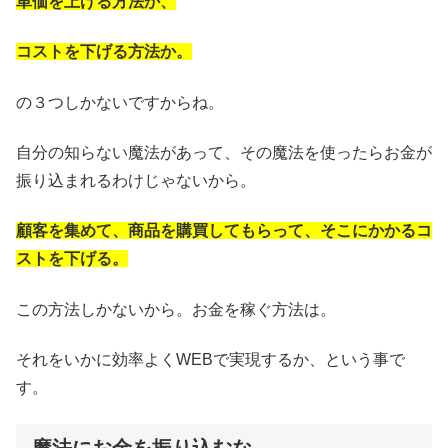
単価を上げる方法か、
コストを下げる方法か。
の３つしかないですからね。
自分の知らない魔法があって、その魔法を使ったらお金が
振り込まれるわけじゃないから。
顧客を集めて、商品を購買してもらって、そこにかかるコ
ストを下げる。
この方法しかないから。お金を稼ぐ方法は。
それをいかに効率よくWEBで実現するか、という事で
す。