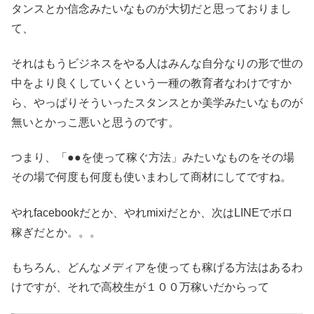
タンスとか信念みたいなものが大切だと思っておりまし
て、
それはもうビジネスをやる人はみんな自分なりの形で世の
中をより良くしていくという一種の教育者なわけですか
ら、やっぱりそういったスタンスとか美学みたいなものが
無いとかっこ悪いと思うのです。
つまり、「●●を使って稼ぐ方法」みたいなものをその場
その場で何度も何度も使いまわして商材にしてですね。
やれfacebookだとか、やれmixiだとか、次はLINEでボロ
稼ぎだとか。。。
もちろん、どんなメディアを使っても稼げる方法はあるわ
けですが、それで高校生が１００万稼いだからって