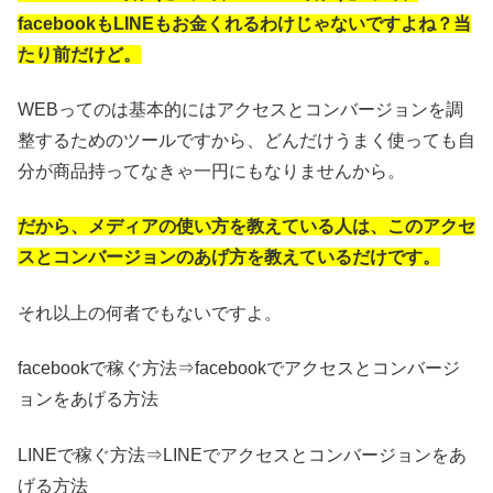
facebookもLINEもお金くれるわけじゃないですよね？当
たり前だけど。
WEBってのは基本的にはアクセスとコンバージョンを調
整するためのツールですから、どんだけうまく使っても自
分が商品持ってなきゃ一円にもなりませんから。
だから、メディアの使い方を教えている人は、このアクセ
スとコンバージョンのあげ方を教えているだけです。
それ以上の何者でもないですよ。
facebookで稼ぐ方法⇒facebookでアクセスとコンバージ
ョンをあげる方法
LINEで稼ぐ方法⇒LINEでアクセスとコンバージョンをあ
げる方法