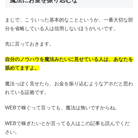
魔法にお金を振り込むな
まじで、こういった基本的なことというか、一番大切な部
分を省略している人は信用しないほうがいいです。
先に言っておきます。
自分のノウハウを魔法みたいに見せている人は、あなたを
舐めてますよ。
魔法っぽく見せたら、お金を振り込むようなアホだと思わ
れている証拠です。
WEBで稼ぐって言っても、魔法は無いですからね。
WEBで稼ぎたいとか言ってる人はこの記事も読んでくだ
さい。