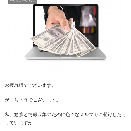
がくちょうのコラム
お疲れ様でございます。
がくちょうでございます。
私、勉強と情報収集のために色々なメルマガに登録したり
していますが、