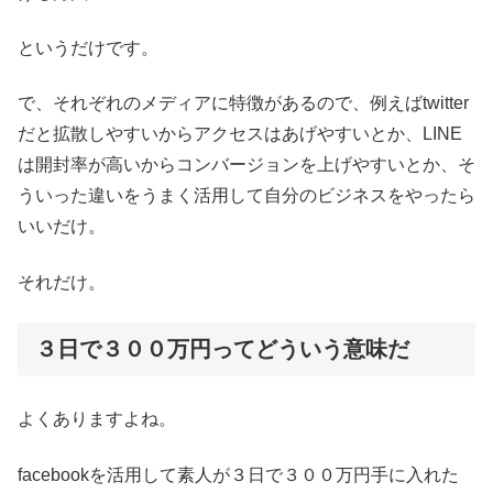
というだけです。
で、それぞれのメディアに特徴があるので、例えばtwitter
だと拡散しやすいからアクセスはあげやすいとか、LINE
は開封率が高いからコンバージョンを上げやすいとか、そ
ういった違いをうまく活用して自分のビジネスをやったら
いいだけ。
それだけ。
３日で３００万円ってどういう意味だ
よくありますよね。
facebookを活用して素人が３日で３００万円手に入れた