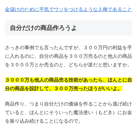
金儲けのために平気でウソをつけるような人種であること
自分だけの商品作ろうよ
さっきの事例でも言ったんですが、３００万円の利益を手
に入れるのに、自分の商品を３００万売るのと他人の商品
を３０００万とか売るのと、どちらが楽だと想いますか。
３０００万も他人の商品売る技術があったら、ほんとに自
分の商品を設計して、３００万売ったほうがいいよ。
商品作り、つまり自分だけの価値を作ることから逃げ続け
ていると、ほんとにそういった魔法使い（もどき）にお金
を振り込み続けることになるので。