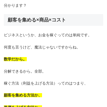
分かります？
顧客を集める×商品×コスト
ビジネスというか、お金を稼ぐってのは単純です。
何度も言うけど、魔法じゃないですからね。
数学だから。
分解できるから。全部。
稼ぐ方法（利益を上げる方法）ってのはつまり、
顧客を集める方法か、