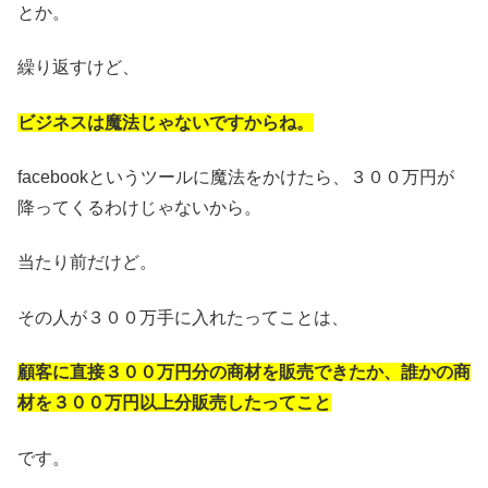
とか。
繰り返すけど、
ビジネスは魔法じゃないですからね。
facebookというツールに魔法をかけたら、３００万円が
降ってくるわけじゃないから。
当たり前だけど。
その人が３００万手に入れたってことは、
顧客に直接３００万円分の商材を販売できたか、誰かの商
材を３００万円以上分販売したってこと
です。