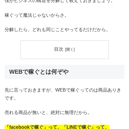
僕がビジネスの構造を分解して教えておきましょう。
稼ぐって魔法じゃないからさ。
分解したら、どれも同じことやってるだけだから。
目次
WEBで稼ぐとは何ぞや
先に言っておきますが、WEBで稼ぐってのは商品ありき
です。
売れる商品が無いと、絶対に無理だから。
「facebookで稼ぐ」って、「LINEで稼ぐ」って、