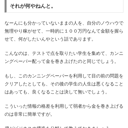
それが何やねんと。
なーんにも分かっていないままの人を、自分のノウハウで
無理やり稼がせて、一時的に１００万円なんて金額を握ら
せて、何がしたいんやという話であります。
こんなのは、テストで点を取りたい学生を集めて、カンニ
ングペーパー配って金を巻き上げたのと同じでしょう。
もし、このカンニングペーパーを利用して目の前の問題を
クリアしたとしても、その後の学生の人生は悪くなること
はあっても、良くなることは決して無いでしょう。
こういった情報の格差を利用して弱者から金を巻き上げる
のは非常に簡単ですが。