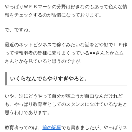
やっぱりＷＥＢマーケの分野は好きなのもあって色んな情
報をチェックするのが習慣になっております。
で、ですね。
最近のネットビジネスで稼ぐみたいな話をどや顔でＬＰ作
って情報弱者の皆様に売りまくっている●●さんとか△△
さんとかを見ていると思うのですが、
いくらなんでもやりすぎやろと。
いや、別にどうやって自分が稼ごうが自由なんだけれど
も、やっぱり教育者としてのスタンスに欠けているなあと
思うわけであります。
教育者ってのは、
前の記事
でも書きましたが、やっぱりス