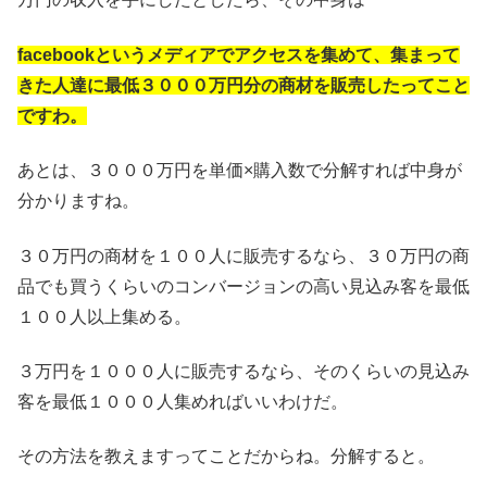
facebookというメディアでアクセスを集めて、集まって
きた人達に最低３０００万円分の商材を販売したってこと
ですわ。
あとは、３０００万円を単価×購入数で分解すれば中身が
分かりますね。
３０万円の商材を１００人に販売するなら、３０万円の商
品でも買うくらいのコンバージョンの高い見込み客を最低
１００人以上集める。
３万円を１０００人に販売するなら、そのくらいの見込み
客を最低１０００人集めればいいわけだ。
その方法を教えますってことだからね。分解すると。