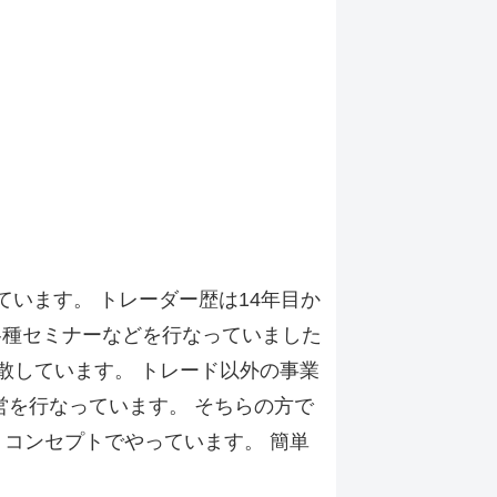
ています。 トレーダー歴は14年目か
各種セミナーなどを行なっていました
散しています。 トレード以外の事業
営を行なっています。 そちらの方で
うコンセプトでやっています。 簡単