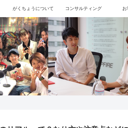
がくちょうについて
コンサルティング
お