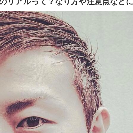
ーのリアルって？なり方や注意点など