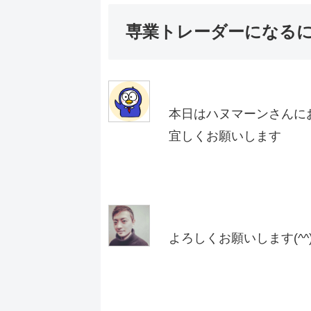
専業トレーダーになる
本日はハヌマーンさんに
宜しくお願いします
よろしくお願いします(^^