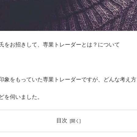
氏をお招きして、専業トレーダーとは？について
印象をもっていた専業トレーダーですが、どんな考え方
どを伺いました。
目次