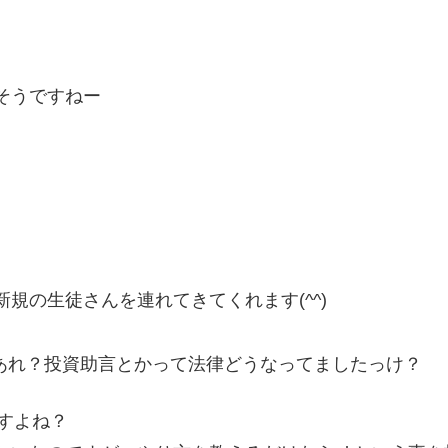
そうですねー
規の生徒さんを連れてきてくれます(^^)
あれ？投資助言とかって法律どうなってましたっけ？
すよね？