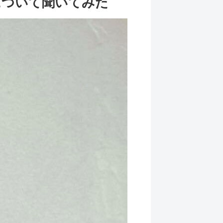
について聞いてみた