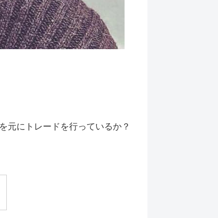
を元にトレードを行っているか？