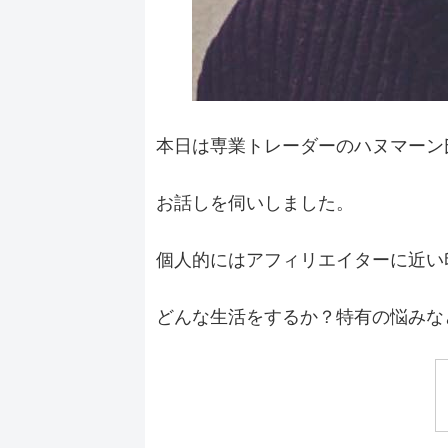
本日は専業トレーダーのハヌマーン
お話しを伺いしました。
個人的にはアフィリエイターに近い
どんな生活をするか？特有の悩みな