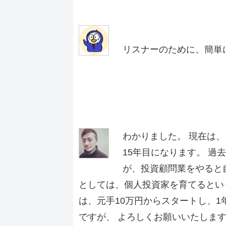
リスナーのために、簡単
わかりました。 現在は、
15年目になります。 
が、投資顧問業をやると
としては、個人投資家を育てるとい
は、元手10万円からスタートし、1
ですが、 よろしくお願いいたします(^