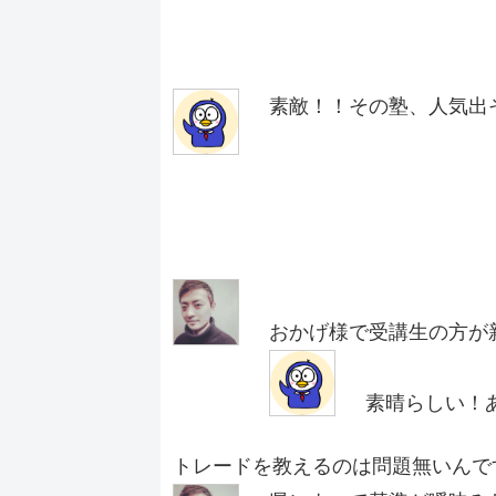
素敵！！その塾、人気出
おかげ様で受講生の方が新
素晴らしい！
トレードを教えるのは問題無いんで