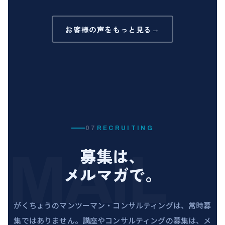
お客様の声をもっと見る
→
07
RECRUITING
MAIL
募集は、
メルマガで。
がくちょうのマンツーマン・コンサルティングは、常時募
集ではありません。講座やコンサルティングの募集は、メ