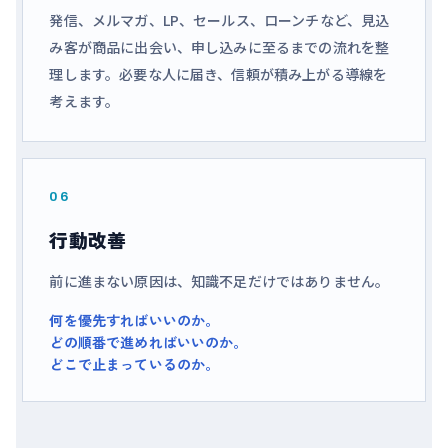
発信、メルマガ、LP、セールス、ローンチなど、見込
み客が商品に出会い、申し込みに至るまでの流れを整
理します。必要な人に届き、信頼が積み上がる導線を
考えます。
06
行動改善
前に進まない原因は、知識不足だけではありません。
何を優先すればいいのか。
どの順番で進めればいいのか。
どこで止まっているのか。