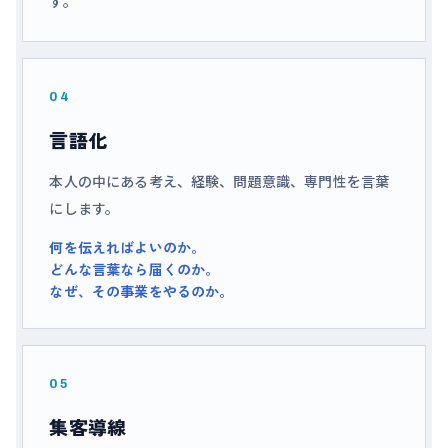
す。
04
言語化
本人の中にある考え、経験、問題意識、専門性を言葉
にします。
何を伝えればよいのか。
どんな言葉なら届くのか。
なぜ、その事業をやるのか。
05
集客導線