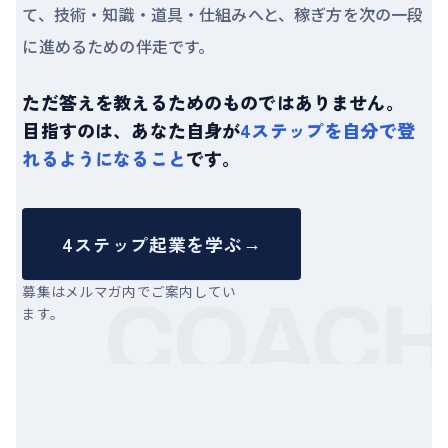
て、技術・知識・道具・仕組みへと、稼ぎ方を次の一段
に進めるための伴走です。
ただ答えを教えるためのものではありません。
目指すのは、あなた自身が
4ステップを自分で登
れるようになること
です。
4ステップ起業を学ぶ
→
募集はメルマガ内でご案内してい
COAC
ます。