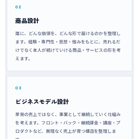
02
商品設計
誰に、どんな価値を、どんな形で届けるのかを整理し
ます。経験・専門性・思想・強みをもとに、売れるだ
けでなく本人が続けていける商品・サービスの形を考
えます。
03
ビジネスモデル設計
単発の売上ではなく、事業として継続していく仕組み
を考えます。フロント・バック・継続課金・講座・プ
ロダクトなど、無理なく売上が育つ構造を整理しま