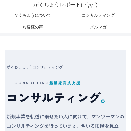
がくちょうレポート( ･`д･´)
がくちょうについて
コンサルティング
お客様の声
メルマガ
がくちょう
／ コンサルティング
CONSULTING
起業家育成支援
コンサルティング
。
新規事業を軌道に乗せたい人に向けて、マンツーマンの
コンサルティングを行っています。今いる段階を見立