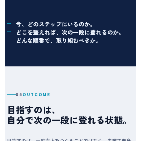
今、どのステップにいるのか。
どこを整えれば、次の一段に登れるのか。
どんな順番で、取り組むべきか。
05
OUTCOME
目指すのは、
自分で次の一段に登れる状態。
目指すのは、一度売上をつくることではなく、事業主自身