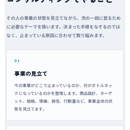
その人の事業の状態を見立てながら、次の一段に登るため
に必要なテーマを扱います。決まった手順をなぞるのでは
なく、止まっている原因に合わせて取り組みます。
01
事業の見立て
今の事業がどこで止まっているのか、何がボトルネッ
クになっているのかを整理します。商品設計、ターゲ
ット、価格、導線、発信、行動量など、事業全体の状
態を見立てます。