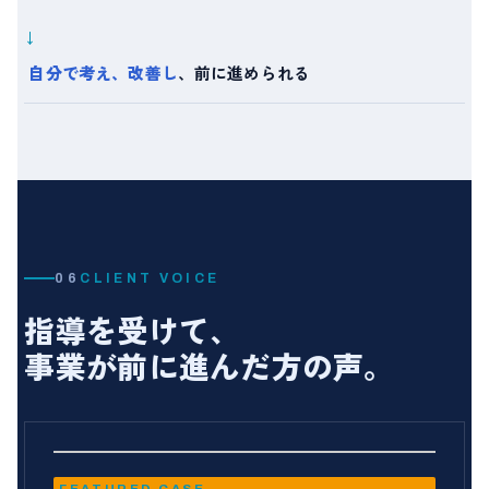
→
自分で考え、改善し
、前に進められる
06
CLIENT VOICE
指導を受けて、
事業が前に進んだ方の声。