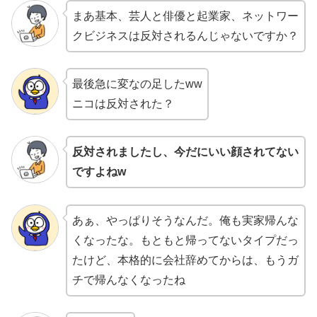
まあ基本、芸人と俳優と起業家、ネットワー
クビジネスは反対されるんじゃないですか？
最後急に変なの足したww
ニコは反対された？
反対されましたし、今だにいい顔されてない
ですよねw
あぁ、やっぱりそうなんだ。俺も実家帰んな
くなったな。もともと帰ってないタイプだっ
たけど、本格的に会社辞めてからは、もうガ
チで帰んなくなったね