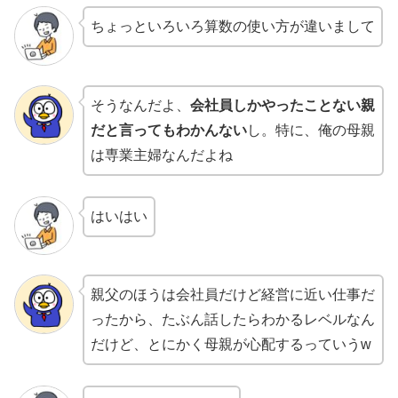
ちょっといろいろ算数の使い方が違いまして
そうなんだよ、
会社員しかやったことない親
だと言ってもわかんない
し。特に、俺の母親
は専業主婦なんだよね
はいはい
親父のほうは会社員だけど経営に近い仕事だ
ったから、たぶん話したらわかるレベルなん
だけど、とにかく母親が心配するっていうw