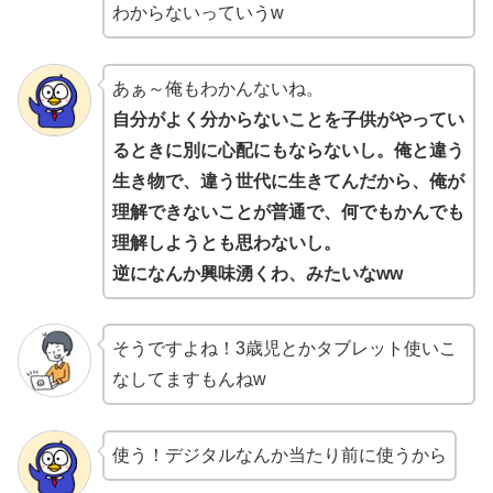
わからないっていうw
あぁ～俺もわかんないね。
自分がよく分からないことを子供がやってい
るときに別に心配にもならないし。俺と違う
生き物で、違う世代に生きてんだから、俺が
理解できないことが普通で、何でもかんでも
理解しようとも思わないし。
逆になんか興味湧くわ、みたいなww
そうですよね！3歳児とかタブレット使いこ
なしてますもんねw
使う！デジタルなんか当たり前に使うから