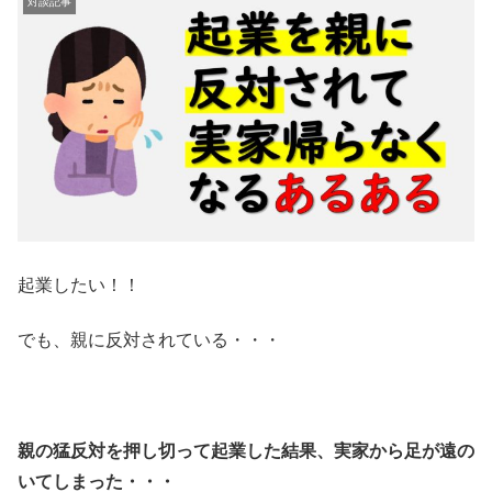
対談記事
起業したい！！
でも、親に反対されている・・・
親の猛反対を押し切って起業した結果、実家から足が遠の
いてしまった・・・