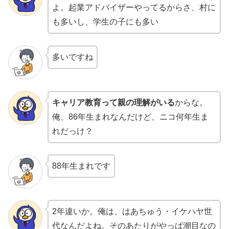
よ。起業アドバイザーやってるからさ、村に
も多いし、学生の子にも多い
多いですね
キャリア教育って親の理解がいる
からな。
俺、86年生まれなんだけど、ニコ何年生ま
れだっけ？
88年生まれです
2年違いか。俺は、はあちゅう・イケハヤ世
代なんだよね。そのあたりがやっぱ潮目なの