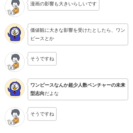
漫画の影響も大きいらしいです
価値観に大きな影響を受けたとしたら、ワン
ピースとか
そうですね
ワンピースなんか超少人数ベンチャーの未来
型志向
だよな
そうですね