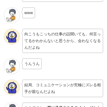
www
向こうもこっちの仕事の話聞いても、何言っ
てるかわかんないと思うから、会わなくなる
んだよね
うんうん
結局、コミュニケーションが究極にズレる相
手が親なんだよね