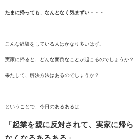
たまに帰っても、なんとなく気まずい・・・
こんな経験をしている人はかなり多いはず。
実家に帰ると、どんな面倒なことが起こるのでしょうか？
果たして、解決方法はあるのでしょうか？
ということで、今日のあるあるは
「起業を親に反対されて、実家に帰ら
なくなるあるある」