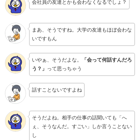
会社員の友達とかも会わなくなるでしょ？
まあ、そうですね。大学の友達もほぼ会わな
いですもん
いやぁ、そうだよな。
「会って何話すんだろ
う？」
って思っちゃう
話すことないですよね
そうだよね。相手の仕事の話聞いても「へ
ぇ、そうなんだ。すごい」しか言うことない
し