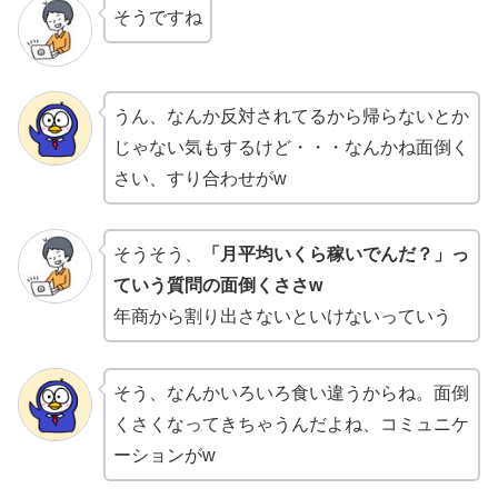
そうですね
うん、なんか反対されてるから帰らないとか
じゃない気もするけど・・・なんかね面倒く
さい、すり合わせがw
そうそう、
「月平均いくら稼いでんだ？」っ
ていう質問の面倒くささw
年商から割り出さないといけないっていう
そう、なんかいろいろ食い違うからね。面倒
くさくなってきちゃうんだよね、コミュニケ
ーションがw