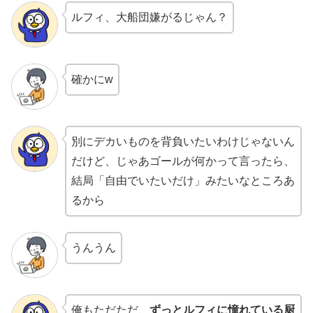
ルフィ、大船団嫌がるじゃん？
確かにw
別にデカいものを背負いたいわけじゃないん
だけど、じゃあゴールが何かって言ったら、
結局「自由でいたいだけ」みたいなところあ
るから
うんうん
俺もただただ、
ずっとルフィに憧れている厨