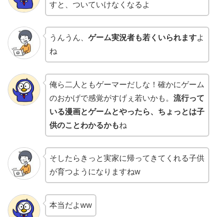
すと、ついていけなくなるよ
うんうん、
ゲーム実況者も若くいられます
よ
ね
俺ら二人ともゲーマーだしな！確かにゲーム
のおかげで感覚がすげぇ若いかも。
流行って
いる漫画とゲームとやったら、ちょっとは子
供のことわかるかも
ね
そしたらきっと実家に帰ってきてくれる子供
が育つようになりますねw
本当だよww