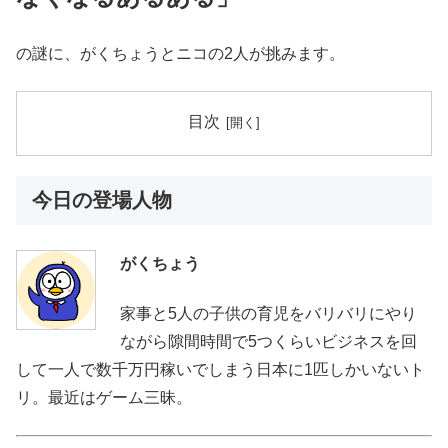
の謎に、がくちょうとニコの2人が挑みます。
目次
今日の登場人物
がくちょう
家事と5人の子供の育児をバリバリにやり
ながら隙間時間で5つくらいビジネスを回
して一人で数千万円稼いでしまう日本に1匹しかいないト
リ。最近はゲーム三昧。