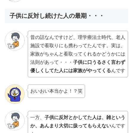
子供に反対し続けた人の最期・・・
昔の話なんですけど、理学療法士時代、老人
施設で看取りにも携わってたんです。実は、
家族がちゃんと看取ってくれるかどうかには
法則があって・・・
子供に口うるさく言わず
優しくしてた人には家族がやってくる
んです
おいおい本当かよ！？笑
一方、
子供に反対とかしてた人は、雑という
か、あんまり大切に扱ってもらえない
んです