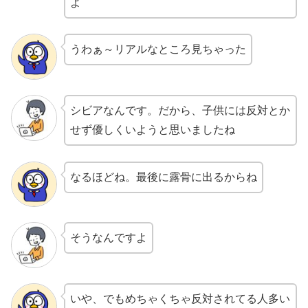
よ
うわぁ～リアルなところ見ちゃった
シビアなんです。だから、子供には反対とか
せず優しくいようと思いましたね
なるほどね。最後に露骨に出るからね
そうなんですよ
いや、でもめちゃくちゃ反対されてる人多い