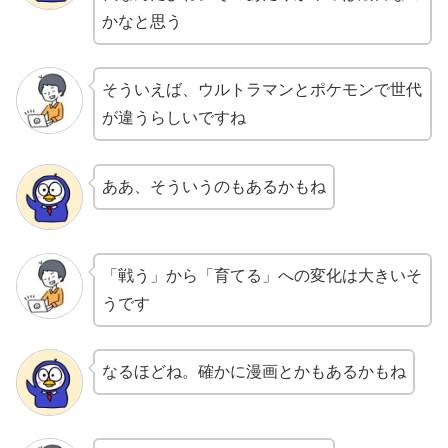
かなと思う
そういえば、ウルトラマンとポケモンで世代
が違うらしいですね
ああ、そういうのもあるかもね
「戦う」から「育てる」への変化は大きいそ
うです
なるほどね。確かに漫画とかもあるかもね