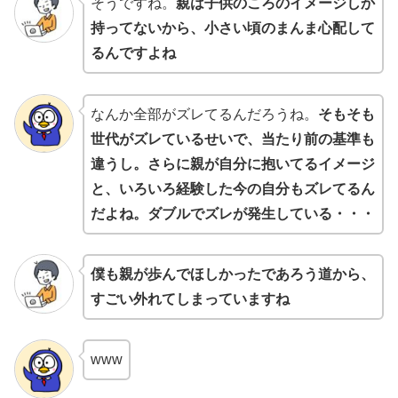
そうですね。
親は子供のころのイメージしか
持ってないから、小さい頃のまんま心配して
るんですよね
なんか全部がズレてるんだろうね。
そもそも
世代がズレているせいで、当たり前の基準も
違うし。さらに親が自分に抱いてるイメージ
と、いろいろ経験した今の自分もズレてるん
だよね。ダブルでズレが発生している・・・
僕も親が歩んでほしかったであろう道から、
すごい外れてしまっていますね
www