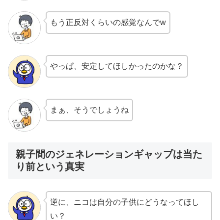
もう正反対くらいの感覚なんでw
やっぱ、安定してほしかったのかな？
まぁ、そうでしょうね
親子間のジェネレーションギャップは当た
り前という真実
逆に、ニコは自分の子供にどうなってほし
い？