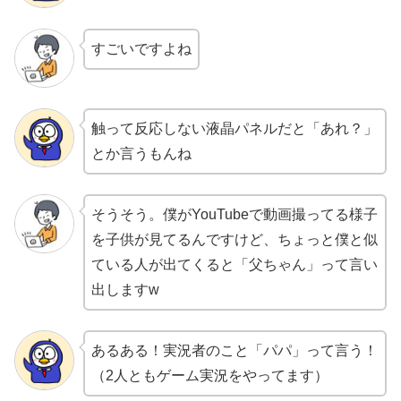
すごいですよね
触って反応しない液晶パネルだと「あれ？」
とか言うもんね
そうそう。僕がYouTubeで動画撮ってる様子
を子供が見てるんですけど、ちょっと僕と似
ている人が出てくると「父ちゃん」って言い
出しますw
あるある！実況者のこと「パパ」って言う！
（2人ともゲーム実況をやってます）