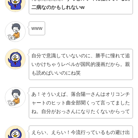
二病なのかもしれないw
www
自分で意識していないのに、勝手に憧れて追
いかけちゃうレベルが国民的漫画だから。親
も読めばいいのにね笑
あ！そういえば、落合陽一さんはオリコンチ
ャートのヒット曲全部聞くって言ってました
ね。自分がおっさんになりたくないからって
えらい、えらい！今流行っているもの避け出