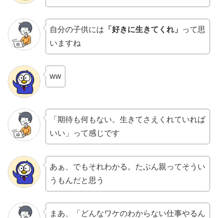
自分の子供には
「好きに生きてくれ」
って思
いますね
ww
「期待も何もない。生きてさえくれていれば
いい」って感じです
あぁ、でもそれわかる。たぶん親ってそうい
うもんだと思う
まあ、「どんなワケのわからない仕事やるん