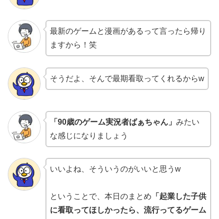
最新のゲームと漫画があるって言ったら帰り
ますから！笑
そうだよ、そんで最期看取ってくれるからw
「90歳のゲーム実況者ばぁちゃん」
みたい
な感じになりましょう
いいよね、そういうのがいいと思うw
ということで、本日のまとめ
「起業した子供
に看取ってほしかったら、流行ってるゲーム