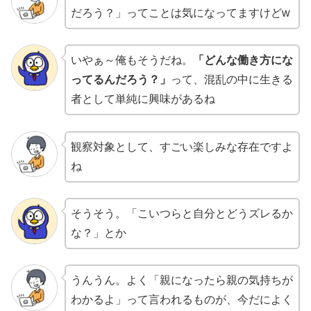
だろう？」ってことは気になってますけどw
いやぁ～俺もそうだね。
「どんな働き方にな
ってるんだろう？」
って、混乱の中に生きる
者として単純に興味があるね
観察対象として、すごい楽しみな存在ですよ
ね
そうそう。「こいつらと自分とどうズレるか
な？」とか
うんうん。よく「親になったら親の気持ちが
わかるよ」って言われるものが、今だによく