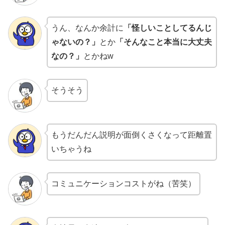
うん、なんか余計に
「怪しいことしてるんじ
ゃないの？」
とか
「そんなこと本当に大丈夫
なの？」
とかねw
そうそう
もうだんだん説明が面倒くさくなって距離置
いちゃうね
コミュニケーションコストがね（苦笑）