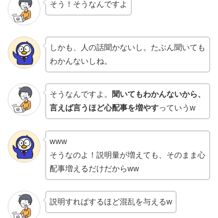
そう！そうなんですよ
しかも、人の話聞かないし。たぶん聞いても
わかんないしね。
そうなんですよ。
聞いてもわかんないから、
言えば言うほど心配事を増やす
っていうw
www
そうなのよ！説明量が増えても、そのまま心
配事増えるだけだからww
説明すればするほど混乱を与えるw