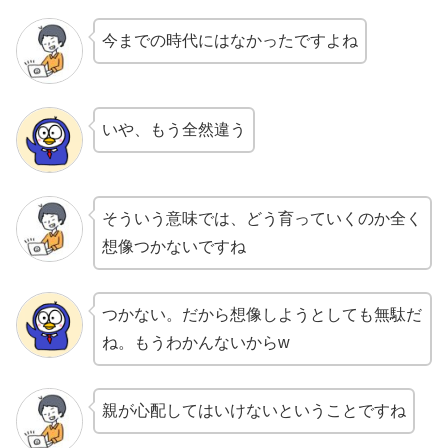
今までの時代にはなかったですよね
いや、もう全然違う
そういう意味では、どう育っていくのか全く
想像つかないですね
つかない。だから想像しようとしても無駄だ
ね。もうわかんないからw
親が心配してはいけないということですね