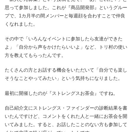
思って参加しました。これが『商品開発部』というグルー
プで、1カ月半の間メンバーと毎週顔を合わすことで仲良
くなれました。
その中で「いろんなイベントに参加したら友達ができた
よ」「自分から声をかけたらいいよ」など、トリ村の使い
方を教えてもらったんです。
たくさんの方とお話する機会をいただいて「自分でも楽し
そうなことやってみたい」という気持ちになりました。
最初に開催したのが『ストレングスお茶会』ですね。
自己紹介文にストレングス・ファインダーの診断結果を書
いたんですけど、コメントをくれた人と一緒にお茶会を開
いてみました。すると、お話したことのない方も参加して