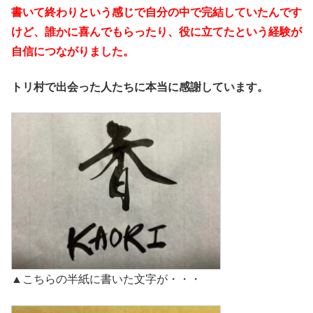
書いて終わりという感じで自分の中で完結していたんです
けど、誰かに喜んでもらったり、役に立てたという経験が
自信につながりました。
トリ村で出会った人たちに本当に感謝しています。
▲こちらの半紙に書いた文字が・・・