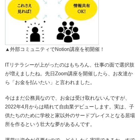
▲外部コミュニティでNotion講座を初開催！
ITリテラシーが上がったのはもちろん、仕事の面で選択肢
が増えましたね。先日Zoom講座を開催したら、お友達か
ら「お金を払いたい」と言われました。
今はまだ公務員なので、お金は受け取れないんですが、
2022年4月からは晴れて自由業デビューします。実は、子
供たちのために学校と家以外のサードプレイスとなる居場
所を作るという壮大な夢があるんです。