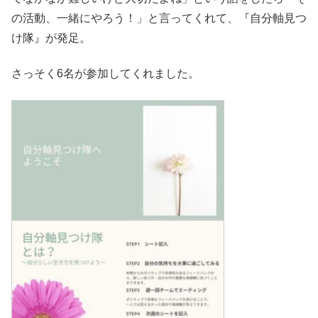
の活動、一緒にやろう！」と言ってくれて、『自分軸見つ
け隊』が発足。
さっそく6名が参加してくれました。