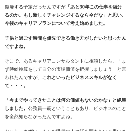
復帰する予定だったんですが
「あと30年この仕事を続け
るのか。もし新しくチャレンジするなら今だな」と思い、
今後のキャリアプランについて考え始めました。
子供と過ごす時間を優先できる働き方がしたいと思ったん
ですよね。
そこで、あるキャリアコンサルタントに相談したら、「ま
ず時給換算をして自分の市場価値を把握しましょう」と言
われたんですが、
これといったビジネススキルがなく
て・・・。
「今までやってきたことは何の価値もないのかな」と絶望
しました。
公務員一筋ということもあり、ビジネスのこと
を全然知らなかったんですよね。