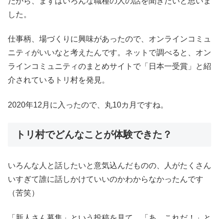
だから、まずはいろんな職種の人の話を聞きたいと思いま
した。
仕事柄、場づくりに興味があったので、オンラインコミュ
ニティがいいなと考えたんです。ネットで調べると、オン
ラインコミュニティのまとめサイトで「日本一受賞」と紹
介されているトリ村を発見。
2020年12月に入ったので、丸10カ月ですね。
トリ村でどんなことが体験できた？
いろんな人と話したいと意気込んだものの、人がたくさん
いすぎて誰に話しかけていいのかわからなかったんです
（苦笑）
「新人さん募集」という投稿を見て、「あ、これだ！」と