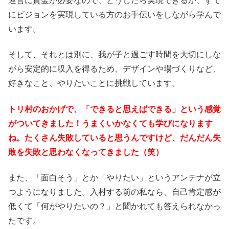
運営に資金が必要なので、どうしたら実現できるか、すで
にビジョンを実現している方のお手伝いをしながら学んで
います。
そして、それとは別に、我が子と過ごす時間を大切にしな
がら安定的に収入を得るため、デザインや場づくりなど、
好きなこと、やりたいことに挑戦しています。
トリ村のおかげで、「できると思えばできる」という感覚
がついてきました！うまくいかなくても学びになります
ね。たくさん失敗していると思うんですけど、だんだん失
敗を失敗と思わなくなってきました（笑）
また、「面白そう」とか「やりたい」というアンテナが立
つようになりました。入村する前の私なら、自己肯定感が
低くて「何がやりたいの？」と聞かれても答えられなかっ
たです。