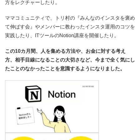
方をレクチャーしたり。
ママコミュニティで、トリ村の『みんなのインスタを褒め
て伸ばす会』やメンバーに教わったインスタ運用のコツを
実践したり、ITツールのNotion講座を開催したり。
この10カ月間、人を集める方法や、お金に対する考え
方、相手目線になることの大切さなど、今まで全く気にし
たことのなかったことを意識するようになりました。