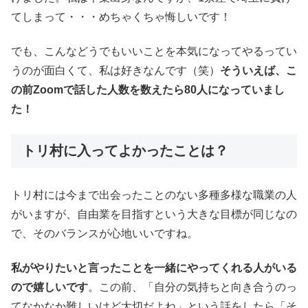
てしまって・・・めちゃくちゃ悔しいです！
でも、こんなどうでもいいことを本気になってやるってい
うのが面白くて、私は好きなんです（笑）
そういえば、こ
の前Zoomで話した人数を数えたら80人になっていまし
た！
トリ村に入ってよかったことは？
トリ村には今まで出会ったことのない多種多様な職業の人
がいますが、自由業を目指すという大きな目標が同じなの
で、そのバランスが心地いいですね。
私がやりたいと言ったことを一緒にやってくれる人がいる
ので嬉しいです
。この前、「自分の気持ちと向き合うのっ
てなかなか難しいけど大切だよね」という話をしたら「そ