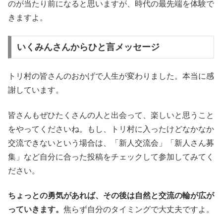
のが当たり前になると思いますが、時代の最先端を体験で
きますよ。
いくみんさんからひと言メッセージ
トリ村の皆さんのおかげで人生が変わりました。本当に感
謝しています。
皆さんもぜひたくさんの人と出会って、楽しいと思うこと
をやってくださいね。もし、トリ村に入ったけどなかなか
交流できないという場合は、「新人交流会」「新人さん募
集」など自分に合った投稿をチェックして参加してみてく
ださい。
ちょっとの勇気があれば、その後は自然と交流の輪が広が
っていきます。
焦らず自分のタイミングで大丈夫ですよ。