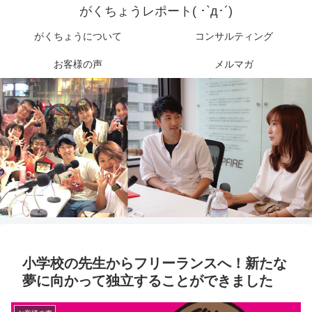
がくちょうレポート( ･`д･´)
がくちょうについて
コンサルティング
お客様の声
メルマガ
小学校の先生からフリーランスへ！新たな
夢に向かって独立することができました