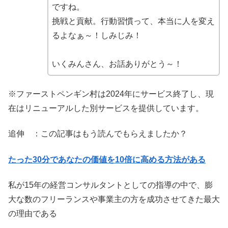
ですね。
挑戦と貢献。行動習慣って、本当に人を変え
るよなぁ～！しみじみ！
いくみんさん、お話ありがとう～！
※ファーストペンギン村は2024年にサービス終了し、現
在はリニューアルした別サービスを提供しています。
追伸 ：この記事はもう読んでもらえましたか？
たった30分であなたの価値を10倍に高める方法がある
私が15年の経営コンサルタントとしての指導の中で、膨
大な数のフリーランスや事業主の方を成功させてきた最大
の理由である