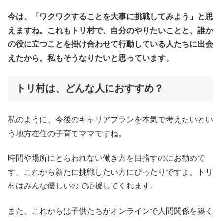
今は、「ワクワクすることを大事に挑戦してみよう」と思
えますね。これもトリ村で、自分のやりたいことと、誰か
の役に立つことを掛け合わせて行動している人たちに出会
えたから。私もそうなりたいと思っています。
トリ村は、どんな人におすすめ？
私のように、今後のキャリアプランを本気で考えたいとい
う地方在住の子育てママですね。
時間や場所にとらわれない働き方を目指すのにお勧めで
す。これから新たに挑戦したい方にぴったりですよ。トリ
村はみんな優しいので応援してくれます。
また、これからは子供たちがオンラインで人間関係を築く