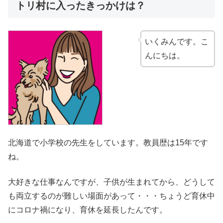
トリ村に入ったきっかけは？
いくみんです。こ
んにちは。
北海道で小学校の先生をしています。教員歴は15年です
ね。
大好きな仕事なんですが、子供が生まれてから、どうして
も両立するのが難しい場面があって・・・ちょうど育休中
にコロナ禍になり、育休を延長したんです。