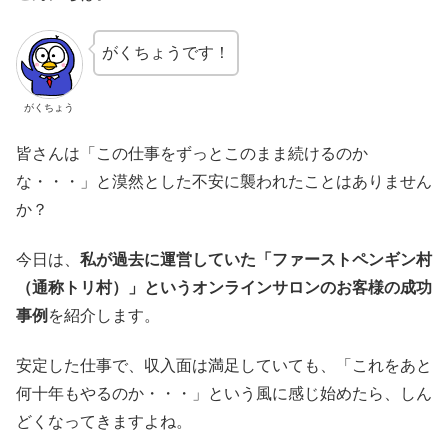
がくちょうです！
がくちょう
皆さんは「この仕事をずっとこのまま続けるのか
な・・・」と漠然とした不安に襲われたことはありません
か？
今日は、
私が過去に運営していた「ファーストペンギン村
（通称トリ村）」というオンラインサロンのお客様の
成功
事例
を紹介します。
安定した仕事で、収入面は満足していても、「これをあと
何十年もやるのか・・・」という風に感じ始めたら、しん
どくなってきますよね。