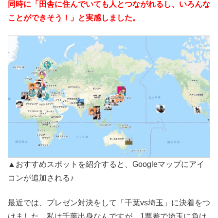
同時に「田舎に住んでいても人とつながれるし、いろんな
ことができそう！」と実感しました。
▲おすすめスポットを紹介すると、Googleマップにアイ
コンが追加される♪
最近では、プレゼン対決をして「千葉vs埼玉」に決着をつ
けました。私は千葉出身なんですが、1票差で埼玉に負け