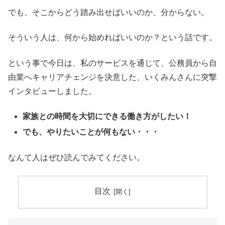
でも、そこからどう踏み出せばいいのか、分からない。
そういう人は、何から始めればいいのか？という話です。
という事で今日は、私のサービスを通じて、公務員から自
由業へキャリアチェンジを決意した、いくみんさんに突撃
インタビューしました。
家族との時間を大切にできる働き方がしたい！
でも、やりたいことが何もない・・・
なんて人はぜひ読んでみてください。
目次