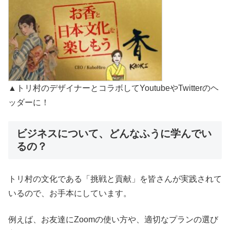
▲トリ村のデザイナーとコラボしてYoutubeやTwitterのヘ
ッダーに！
ビジネスについて、どんなふうに学んでい
るの？
トリ村の文化である「挑戦と貢献」を皆さんが実践されて
いるので、お手本にしています。
例えば、お友達にZoomの使い方や、適切なプランの選び