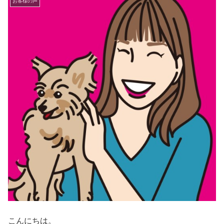
お客様の声
こんにちは。