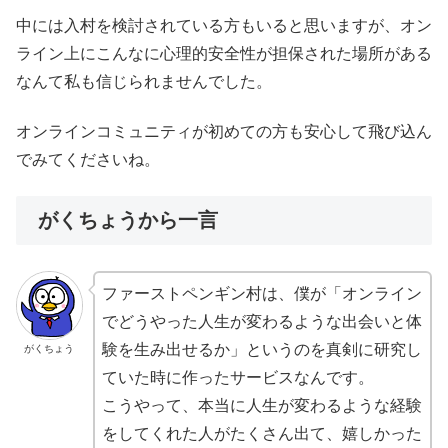
中には入村を検討されている方もいると思いますが、オン
ライン上にこんなに心理的安全性が担保された場所がある
なんて私も信じられませんでした。
オンラインコミュニティが初めての方も安心して飛び込ん
でみてくださいね。
がくちょうから一言
ファーストペンギン村は、僕が「オンライン
でどうやった人生が変わるような出会いと体
験を生み出せるか」というのを真剣に研究し
がくちょう
ていた時に作ったサービスなんです。
こうやって、本当に人生が変わるような経験
をしてくれた人がたくさん出て、嬉しかった