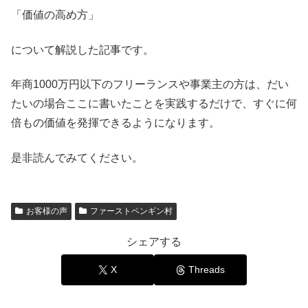
「価値の高め方」
について解説した記事です。
年商1000万円以下のフリーランスや事業主の方は、だい
たいの場合ここに書いたことを実践するだけで、すぐに何
倍もの価値を発揮できるようになります。
是非読んでみてください。
お客様の声
ファーストペンギン村
シェアする
X
Threads