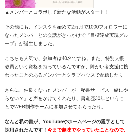
▲メンバーとコラボして新たな活動がスタート！
その他にも、インスタを始めて2カ月で1000フォロワーに
なったメンバーとの会話がきっかけで『目標達成実現グル
ープ』が誕生しました。
こちらも人気で、参加者は40名ですね。また、特別支援
教員という資格を持っているんですが、障がい者支援に携
わったことのあるメンバーとクラブハウスで配信したり。
さらに、仲良くなったメンバーが「秘書サービス一緒にや
らない？」と声をかけてくれたり、書道歴30年というこ
とでWEB制作チームに参加させてもらったり。
なんと私の書が、YouTubeやホームページの題字として
採用されたんです！
今まで趣味でやっていたことなので、