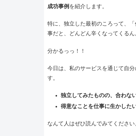
成功事例
を紹介します。
特に、独立した最初のころって、「
事だと、どんどん辛くなってくるん
分かるっっ！！
今日は、私のサービスを通じて自分
す。
独立してみたものの、合わな
得意なことを仕事に生かした
なんて人はぜひ読んでみてください