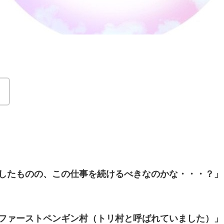
！
したものの、この仕事を続けるべきなのかな・・・？」
ファーストペンギン村（トリ村と呼ばれていました）」