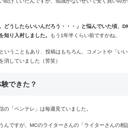
い続けていたんですが、知識がないせいで安く買い叩かれ
。どうしたらいいんだろう・・・」と悩んでいた頃、D
を知り入村しました。
もう1年半くらい前ですかね。
）ということもあり、投稿はもちろん、コメントや「いい
を消していました（苦笑）
体験できた？
信の「ペンテレ」は毎週見ていました。
うんですが、MCのライターさんの「ライターさんの相