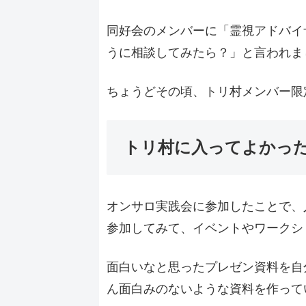
同好会のメンバーに「霊視アドバイ
うに相談してみたら？」と言われま
ちょうどその頃、トリ村メンバー限
トリ村に入ってよかっ
オンサロ実践会に参加したことで、
参加してみて、イベントやワークシ
面白いなと思ったプレゼン資料を自
ん面白みのないような資料を作って