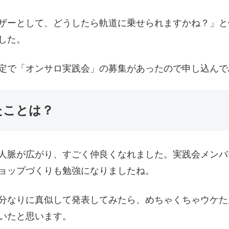
ザーとして、どうしたら軌道に乗せられますかね？」と
した。
定で「オンサロ実践会」の募集があったので申し込んで
たことは？
人脈が広がり、すごく仲良くなれました。実践会メンバ
ョップづくりも勉強になりましたね。
分なりに真似して発表してみたら、めちゃくちゃウケた
いたと思います。