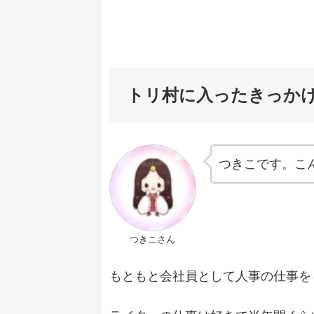
トリ村に入ったきっか
つきこです。こ
つきこさん
もともと会社員として人事の仕事を