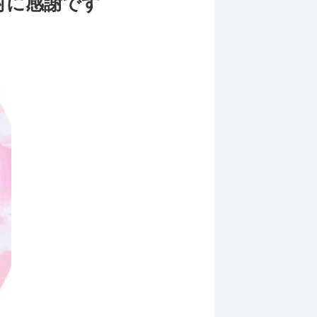
村に感謝です