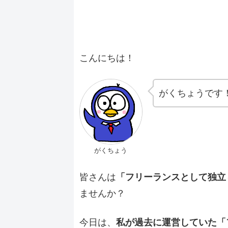
こんにちは！
がくちょうです
がくちょう
皆さんは
「フリーランスとして独立
ませんか？
今日は、
私が過去に運営していた「