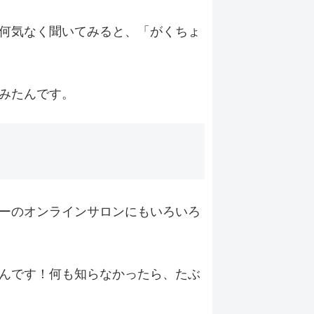
何気なく聞いてみると、「がくちょ
みたんです。
ーのオンラインサロンにもいろいろ
んです！何も知らなかったら、たぶ