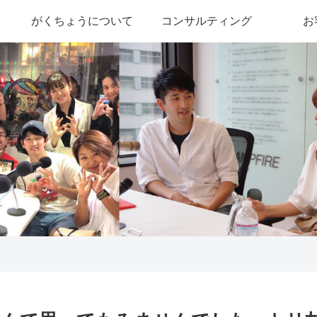
がくちょうについて
コンサルティング
お