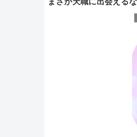
まさか天職に出会える