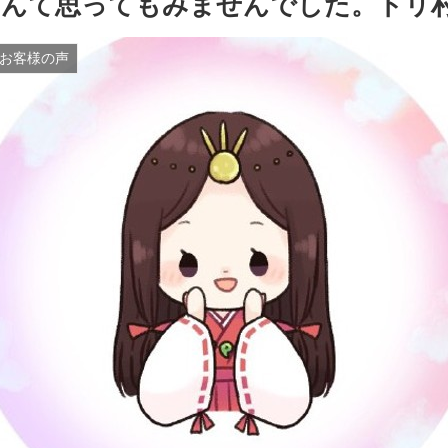
なんて思ってもみませんでした。トリ
お客様の声