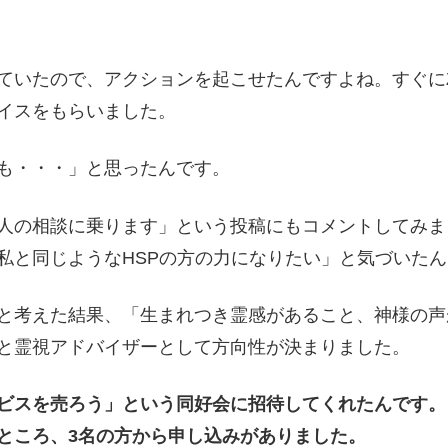
ていたので、アクションを起こせたんですよね。すぐにZ
イスをもらいました。
も・・・」と思ったんです。
人の相談に乗ります」という投稿にもコメントしてみまし
私と同じようなHSPの方の力になりたい」と気づいた
と考えた結果、「生まれつき霊感があること、神様の声
と霊視アドバイザーとして方向性が決まりました。
ビスを売ろう」という同好会に招待してくれたんです。
ところ、3名の方から申し込みがありました。