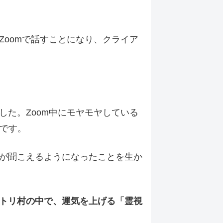
oomで話すことになり、クライア
た。Zoom中にモヤモヤしている
んです。
が聞こえるようになったことを生か
トリ村の中で、運気を上げる「霊視