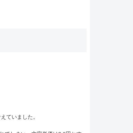
考えていました。