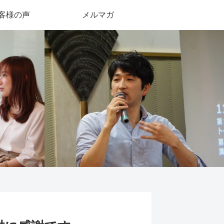
客様の声
メルマガ