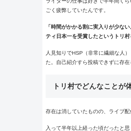
ライターの仕事は好きで半年間くら
ごく疲弊していたんです。
「時間がかかる割に実入りが少ない
ティ日本一を受賞したというトリ村
人見知りでHSP（非常に繊細な人
た。自己紹介すら投稿できずに存在
トリ村でどんなことが
存在は消していたものの、ライブ配
入って半年以上経った頃だったと思