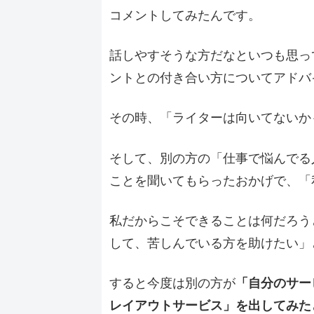
コメントしてみたんです。
話しやすそうな方だなといつも思っ
ントとの付き合い方についてアドバ
その時、「ライターは向いてないか
そして、別の方の「仕事で悩んでる
ことを聞いてもらったおかげで、「
私だからこそできることは何だろう
して、苦しんでいる方を助けたい」
すると今度は別の方が
「自分のサー
レイアウトサービス」を出してみた