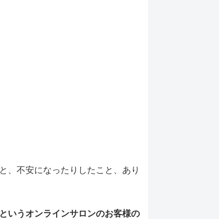
と、不安になったりしたこと、あり
というオンラインサロンのお客様の