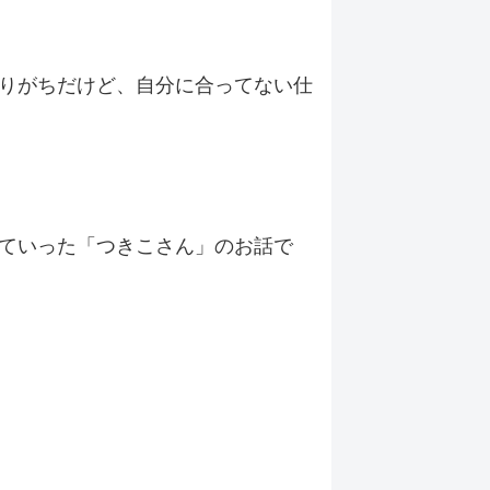
りがちだけど、自分に合ってない仕
ていった「つきこさん」のお話で