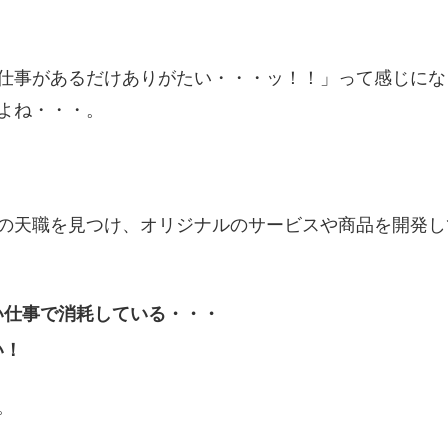
仕事があるだけありがたい・・・ッ！！」って感じにな
よね・・・。
の天職を見つけ、オリジナルのサービスや商品を開発し
い仕事で消耗している・・・
い！
。