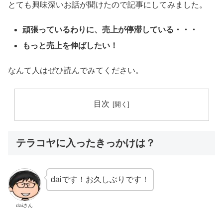
とても興味深いお話が聞けたので記事にしてみました。
頑張っているわりに、売上が停滞している・・・
もっと売上を伸ばしたい！
なんて人はぜひ読んでみてください。
目次
テラコヤに入ったきっかけは？
daiです！お久しぶりです！
daiさん