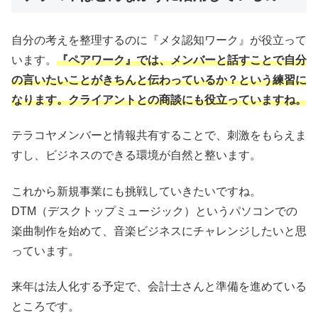
自分の考えを整理するのに『メタ認知ワーク』が役立って
います。
『ペアワーク』では、メンバーと話すことで自分
の言いたいことがきちんと伝わっているか？という練習に
なります。クライアントとの商談にも役立っていますね。
テラコヤメンバーと情報共有することで、刺激をもらえま
すし、ビジネスのできる環境が自然と整います。
これから新規事業にも挑戦していきたいですね。
DTM（デスクトップミュージック）というパソコンでの
楽曲制作を始めて、音楽ビジネスにチャレンジしたいと思
っています。
来年は法人化する予定で、会計士さんと準備を進めている
ところです。