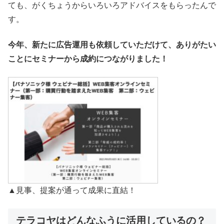
ても、がくちょうからいろいろアドバイスをもらったんで
す。
今年、新たに広告運用も依頼していただけて、ありがたい
ことにセミナーから成約につながりました！
▲見事、提案が通って成果に直結！
テラコヤはどんなふうに活用しているの？