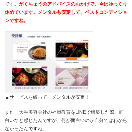
です。
がくちょうのアドバイスのおかげで、今はゆっくり
休めています。メンタルも安定して、ベストコンディショ
ンですね。
▲サービスを絞って、メンタルが安定！
また、大手美容会社の社員教育をLINEで構築した際、面
白いなと感じたんですが、何が面白いのか自分ではわから
なかったんですね。