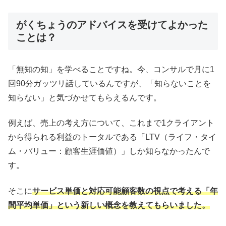
がくちょうのアドバイスを受けてよかった
ことは？
「無知の知」を学べることですね。今、コンサルで月に1
回90分ガッツリ話しているんですが、「知らないことを
知らない」と気づかせてもらえるんです。
例えば、売上の考え方について、これまで1クライアント
から得られる利益のトータルである「LTV（ライフ・タイ
ム・バリュー：顧客生涯価値）」しか知らなかったんで
す。
そこに
サービス単価と対応可能顧客数の視点で考える「年
間平均単価」という新しい概念を教えてもらいました。