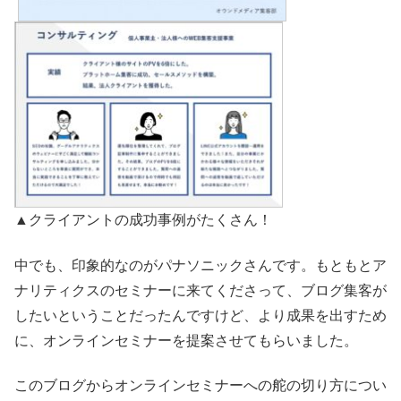
▲クライアントの成功事例がたくさん！
中でも、印象的なのがパナソニックさんです。もともとア
ナリティクスのセミナーに来てくださって、ブログ集客が
したいということだったんですけど、より成果を出すため
に、オンラインセミナーを提案させてもらいました。
このブログからオンラインセミナーへの舵の切り方につい