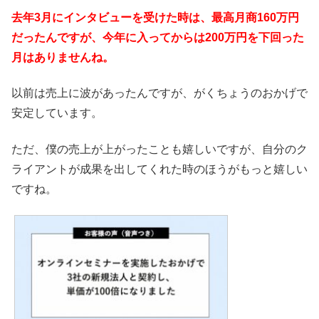
去年3月にインタビューを受けた時は、最高月商160万円
だったんですが、今年に入ってからは200万円を下回った
月はありませんね。
以前は売上に波があったんですが、がくちょうのおかげで
安定しています。
ただ、僕の売上が上がったことも嬉しいですが、自分のク
ライアントが成果を出してくれた時のほうがもっと嬉しい
ですね。