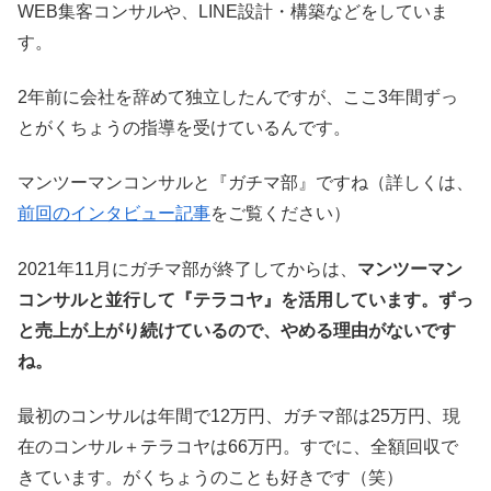
WEB集客コンサルや、LINE設計・構築などをしていま
す。
2年前に会社を辞めて独立したんですが、ここ3年間ずっ
とがくちょうの指導を受けているんです。
マンツーマンコンサルと『ガチマ部』ですね（詳しくは、
前回のインタビュー記事
をご覧ください）
2021年11月にガチマ部が終了してからは、
マンツーマン
コンサルと並行して『テラコヤ』を活用しています。ずっ
と売上が上がり続けているので、やめる理由がないです
ね。
最初のコンサルは年間で12万円、ガチマ部は25万円、現
在のコンサル＋テラコヤは66万円。すでに、全額回収で
きています。がくちょうのことも好きです（笑）