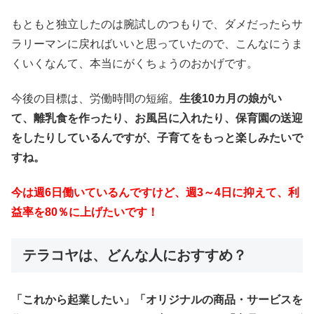
もともと独立したのは腕試しのつもりで、ダメだったらサ
ラリーマンに戻ればいいと思っていたので、こんなにうま
くいくなんて、本当にがくちょうのおかげです。
今後の目標は、労働時間の短縮。
生後10カ月の娘がい
て、離乳食を作ったり、お風呂に入れたり、保育園の送迎
をしたりしているんですが、子育てをもっと楽しみたいで
すね。
今は週6日働いているんですけど、週3～4日に抑えて、利
益率を80％に上げたいです！
テラコヤは、どんな人におすすめ？
「これから起業したい」「オリジナルの商品・サービスを