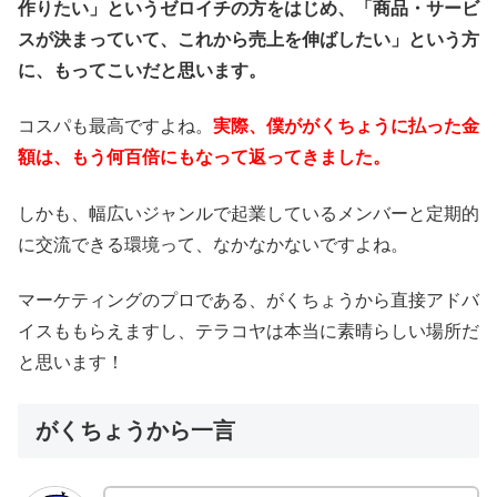
作りたい」というゼロイチの方をはじめ、「商品・サービ
スが決まっていて、これから売上を伸ばしたい」という方
に、もってこいだと思います。
コスパも最高ですよね。
実際、僕ががくちょうに払った金
額は、もう何百倍にもなって返ってきました。
しかも、幅広いジャンルで起業しているメンバーと定期的
に交流できる環境って、なかなかないですよね。
マーケティングのプロである、がくちょうから直接アドバ
イスももらえますし、テラコヤは本当に素晴らしい場所だ
と思います！
がくちょうから一言