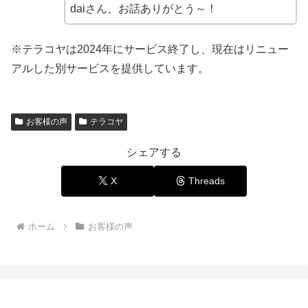
daiさん、お話ありがとう～！
※テラコヤは2024年にサービス終了し、現在はリニュー
アルした別サービスを提供しています。
お客様の声
テラコヤ
シェアする
X
Threads
ホーム
お客様の声