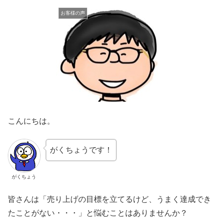
お客様の声
こんにちは。
がくちょうです！
がくちょう
皆さんは「売り上げの目標を立てるけど、うまく達成でき
たことがない・・・」と悩むことはありませんか？