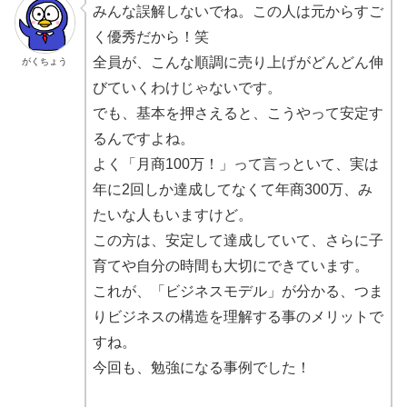
みんな誤解しないでね。この人は元からすご
く優秀だから！笑
全員が、こんな順調に売り上げがどんどん伸
がくちょう
びていくわけじゃないです。
でも、基本を押さえると、こうやって安定す
るんですよね。
よく「月商100万！」って言っといて、実は
年に2回しか達成してなくて年商300万、み
たいな人もいますけど。
この方は、安定して達成していて、さらに子
育てや自分の時間も大切にできています。
これが、「ビジネスモデル」が分かる、つま
りビジネスの構造を理解する事のメリットで
すね。
今回も、勉強になる事例でした！