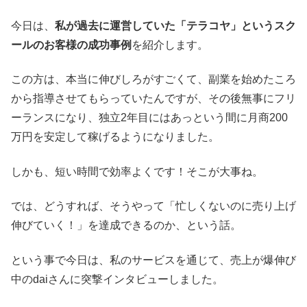
今日は、
私が過去に運営していた「テラコヤ」というスク
ールのお客様の
成功事例
を紹介します。
この方は、本当に伸びしろがすごくて、副業を始めたころ
から指導させてもらっていたんですが、その後無事にフリ
ーランスになり、独立2年目にはあっという間に月商200
万円を安定して稼げるようになりました。
しかも、短い時間で効率よくです！そこが大事ね。
では、どうすれば、そうやって「忙しくないのに売り上げ
伸びていく！」を達成できるのか、という話。
という事で今日は、私のサービスを通じて、売上が爆伸び
中のdaiさんに突撃インタビューしました。