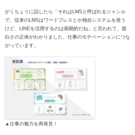
がくちょうに話したら「それはLMSと呼ばれるジャンル
で、従来のLMSはワードプレスとか独自システムを使う
けど、LINEを活用するのは画期的だね」と言われて、面
白さの正体がわかりました。仕事のモチベーションにつな
がっています。
▲仕事の魅力を再発見！