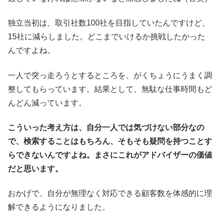
独立当初は、取引社数100社を目指していたんですけど、
15社に減らしました。どこまでいけるか挑戦したかった
んですよね。
一人で突っ走ろうとするところを、がくちょうにうまく調
整してもらっています。結果として、無駄な仕事時間もど
んどん減っています。
こういった考え方は、自分一人では気づけない部分なの
で、検索することはもちろん、そもそも疑問を持つことす
らできないんですよね。まさにこれがアドバイザーの価値
だと思います。
おかげで、自分が無理なく対応できる顧客数を体感的に理
解できるようになりました。