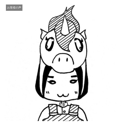
お客様の声