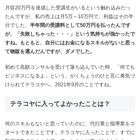
月収20万円を達成した受講生がいるという触れ込みだっ
たんですが、私の売上は月5万～10万円で、利益はその半
分でした。
半年間の受講料として50万円を払ったんです
が、「失敗しちゃった・・・」という気持ちが強かったで
すね。もともと、自分にはお金になるスキルがないと思っ
て物販を選んだんですが、ダメでした。
初めて高額コンサルを受けて落ち込んでいた時、「何でも
ビジネスになるよ」という、がくちょうのひと言に勇気づ
けられてテラコヤへ。2021年9月のことですね。
テラコヤに入ってよかったことは？
何のスキルもないと思っていたのに、代行業と指導業をス
タートできたことです。テラコヤに入ったことで、すでに