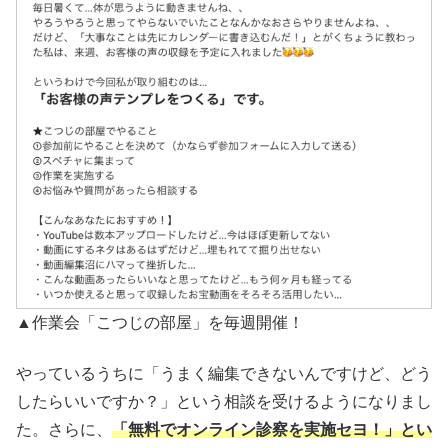
▲作業会「こつじの部屋」を毎週開催！
やっているうちに「うまく編集できないんですけど、どう
したらいいですか？」という相談を受けるようになりまし
た。さらに、
「無料でオンライン診察を実施セヨ！」とい