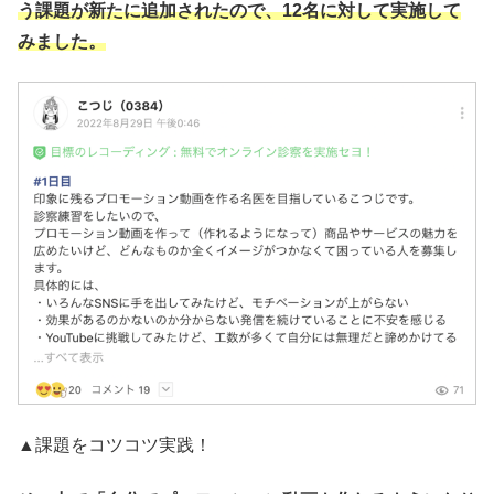
う課題が新たに追加されたので、12名に対して実施して
みました。
▲課題をコツコツ実践！