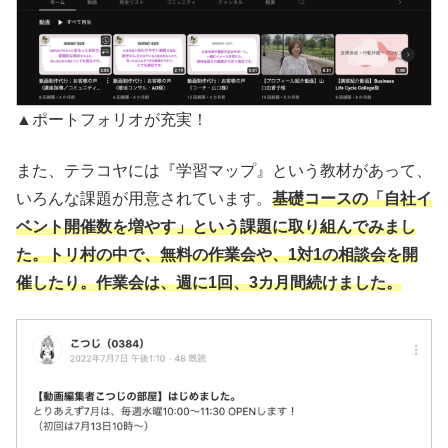
▲ポートフォリオが充実！
また、テラコヤには『学習マップ』という教材があって、
いろんな課題が用意されています。
基礎コースの
「
自社イ
ベント開催数を増やす」という課題に取り組んでみまし
た。トリ村の中で、無料の作業会や、1対1の相談会を開
催したり。作業会は、週に1回、3カ月間続けました。