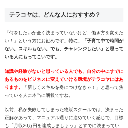
テラコヤは、どんな人におすすめ？
「何をしたいか全く決まっていないけど、働き方を変えた
い！」という方にお勧めです。
特に、「子育て中で時間が
ない。スキルもない。でも、チャレンジしたい」と思って
いる人にもってこいです。
知識や経験がないと思っている人でも、自分の中にすでに
あるものをビジネスに変えていける環境がテラコヤにはあ
ります。
「新しくスキルを身につけなきゃ！」と思って焦
っている人に本当に朗報ですね。
以前、私が失敗してしまった物販スクールでは、決まった
正解があって、マニュアル通りに進めていく感じで、目標
も「月収20万円を達成しましょう」とすでに決まってい