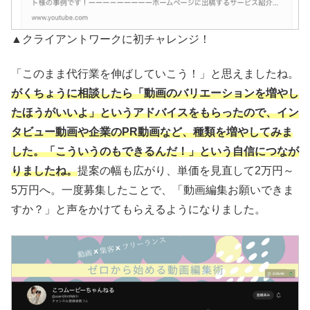
▲クライアントワークに初チャレンジ！
「このまま代行業を伸ばしていこう！」と思えましたね。
がくちょうに相談したら「動画のバリエーションを増やし
たほうがいいよ」というアドバイスをもらったので、イン
タビュー動画や企業のPR動画など、種類を増やしてみま
した。「こういうのもできるんだ！」という自信につなが
りましたね。
提案の幅も広がり、単価を見直して2万円～
5万円へ。一度募集したことで、「動画編集お願いできま
すか？」と声をかけてもらえるようになりました。