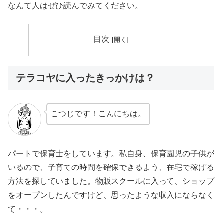
なんて人はぜひ読んでみてください。
目次
テラコヤに入ったきっかけは？
こつじです！こんにちは。
パートで保育士をしています。私自身、保育園児の子供が
いるので、子育ての時間を確保できるよう、在宅で稼げる
方法を探していました。物販スクールに入って、ショップ
をオープンしたんですけど、思ったような収入にならなく
て・・・。