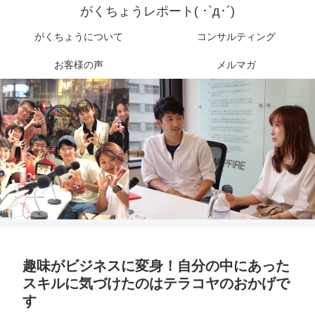
がくちょうレポート( ･`д･´)
がくちょうについて
コンサルティング
お客様の声
メルマガ
趣味がビジネスに変身！自分の中にあった
スキルに気づけたのはテラコヤのおかげで
す