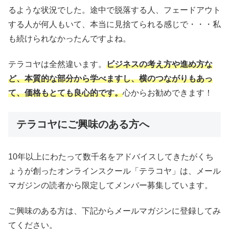
るような状況でした。途中で脱落する人、フェードアウト
する人が何人もいて、本当に見捨てられる感じで・・・私
も続けられなかったんですよね。
テラコヤは全然違います。
ビジネスの考え方や進め方な
ど、本質的な部分から学べますし、横のつながりもあっ
て、価格もとても良心的です。
心からお勧めできます！
テラコヤにご興味のある方へ
10
年以上にわたって数千名をアドバイスしてきたがくち
ょうが創ったオンラインスクール「テラコヤ」は、メール
マガジンの読者から限定してメンバー募集しています。
ご興味のある方は、下記からメールマガジンに登録してみ
てください。