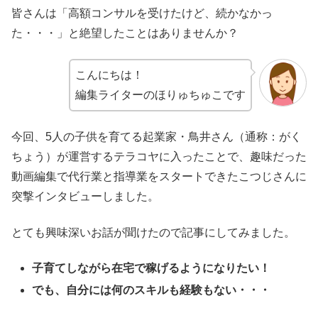
皆さんは「高額コンサルを受けたけど、続かなかっ
た・・・」と絶望したことはありませんか？
こんにちは！
編集ライターのほりゅちゅこです
今回、5人の子供を育てる起業家・鳥井さん（通称：がく
ちょう）が運営するテラコヤに入ったことで、趣味だった
動画編集で代行業と指導業をスタートできたこつじさんに
突撃インタビューしました。
とても興味深いお話が聞けたので記事にしてみました。
子育てしながら在宅で稼げるようになりたい！
でも、自分には何のスキルも経験もない・・・