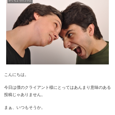
がくちょうのコラム
こんにちは。
今日は僕のクライアント様にとってはあんまり意味のある
投稿じゃありません。
まぁ、いつもそうか。