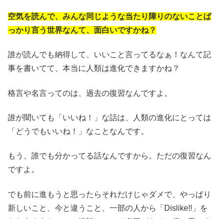
空気を読んで、みんな同じような当たり障りのないことば
っかり言う世界なんて、面白いですかね？
誰が読んでも納得して、いいこと言ってるなぁ！なんて記
事を書いてて、本当に人類は進化できますかね？
格言や名言ってのは、過去の復習なんですよ。
誰が聞いても「いいね！」な話は、人類の進化にとっては
「どうでもいいね！」なことなんです。
もう、誰でも分かってる話なんですから。ただの復習なん
ですよ。
でも前に進もうと思ったらそれだけじゃダメで、やっぱり
新しいこと、今と違うこと、一部の人から「Dislike!!」を