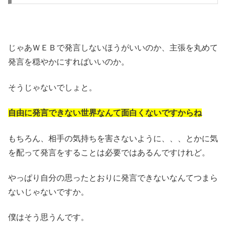
じゃあＷＥＢで発言しないほうがいいのか、主張を丸めて
発言を穏やかにすればいいのか。
そうじゃないでしょと。
自由に発言できない世界なんて面白くないですからね
もちろん、相手の気持ちを害さないように、、、とかに気
を配って発言をすることは必要ではあるんですけれど。
やっぱり自分の思ったとおりに発言できないなんてつまら
ないじゃないですか。
僕はそう思うんです。