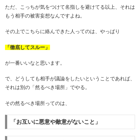
ただ、こっちが気をつけて名指しを避けてる以上、それは
もう相手の被害妄想なんですよね。
その上でこちらに絡んできた人ってのは、やっぱり
「徹底してスルー」
が一番いいなと思います。
で、どうしても相手が議論をしたいということであれば、
それは別の「然るべき場所」でやる。
その然るべき場所ってのは、
「お互いに悪意や敵意がないこと」