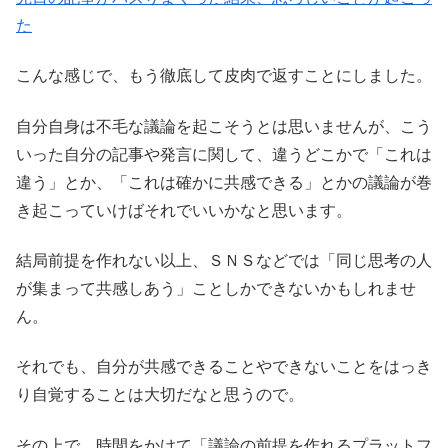
た
こんな感じで、もう徹底して皮肉で返すことにしました。
自分自身は不毛な議論を起こそうとは思いませんが、こう
いった自分の記事や発言に関して、違うどこかで「これは
違う」とか、「これは確かに共感できる」とかの議論が巻
き起こっていけばそれでいいかなと思います。
結局前提を作れない以上、ＳＮＳなどでは「同じ思考の人
が集まって共感しあう」ことしかできないかもしれませ
ん。
それでも、自分が共感できることやできないことをはっき
り自覚することは大切だなと思うので。
その上で、時間をかけて「議論の前提を作れるプラットフ