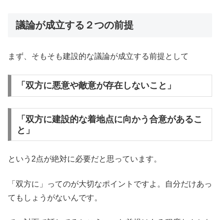
議論が成立する２つの前提
まず、そもそも建設的な議論が成立する前提として
「双方に悪意や敵意が存在しないこと」
「双方に建設的な着地点に向かう合意があるこ
と」
という2点が絶対に必要だと思っています。
「双方に」ってのが大切なポイントですよ。自分だけあっ
てもしょうがないんです。