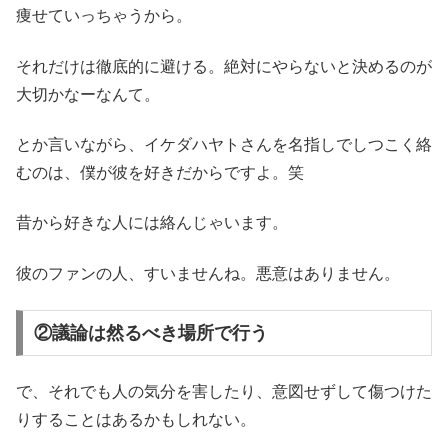
痩せていっちゃうから。
それだけは徹底的に避ける。絶対にやらないと決めるのが
大切かなーなんて。
とか言いながら、イケダハヤトさんを名指しでしつこく絡
むのは、僕が彼を好きだからですよ。笑
昔から好きな人には絡んじゃいます。
彼のファンの人、すいませんね。悪意はありません。
②議論は然るべき場所で行う
で、それでも人の気分を害したり、意図せずして傷つけた
りすることはあるかもしれない。