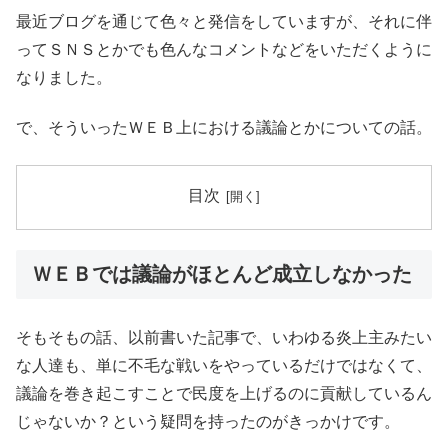
最近ブログを通じて色々と発信をしていますが、それに伴
ってＳＮＳとかでも色んなコメントなどをいただくように
なりました。
で、そういったＷＥＢ上における議論とかについての話。
目次
ＷＥＢでは議論がほとんど成立しなかった
そもそもの話、以前書いた記事で、いわゆる炎上主みたい
な人達も、単に不毛な戦いをやっているだけではなくて、
議論を巻き起こすことで民度を上げるのに貢献しているん
じゃないか？という疑問を持ったのがきっかけです。