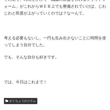
ォーム」がこれからＷＥＢ上でも整備されていけば、じわ
じわと民度が上がっていくのでは？なーんて。
考える必要もないし、一円も生み出さないことに時間を使
ってしまう自分でした。
でも、そんな自分も好きです。
では、今日はこれまで！
がくちょうのコラム