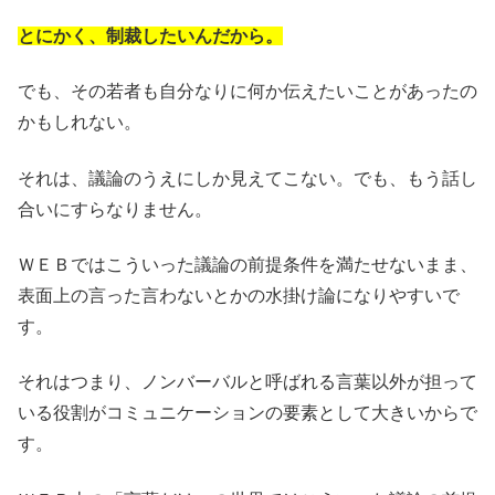
とにかく、制裁したいんだから。
でも、その若者も自分なりに何か伝えたいことがあったの
かもしれない。
それは、議論のうえにしか見えてこない。でも、もう話し
合いにすらなりません。
ＷＥＢではこういった議論の前提条件を満たせないまま、
表面上の言った言わないとかの水掛け論になりやすいで
す。
それはつまり、ノンバーバルと呼ばれる言葉以外が担って
いる役割がコミュニケーションの要素として大きいからで
す。