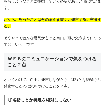
もらうようなことに挑戦していく必要があると僕は思いま
す。
だから、思ったことはそのまんま書く。発言する。主張す
る。
そうやって色んな意見がもっと自由に飛び交うようになっ
て欲しいわけです。
ＷＥＢのコミュニケーションで気をつける
こと２点
というわけで、自由に発言しながらも、建設的な議論も活
発化するために気をつけることを２点。
①名指しとか特定を絶対にしない